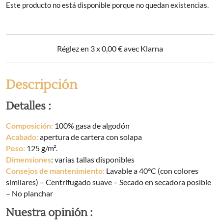
Este producto no está disponible porque no quedan existencias.
Réglez en 3 x
0,00
€
avec Klarna
Descripción
Detalles :
Composición:
100% gasa de algodón
Acabado:
apertura de cartera con solapa
Peso:
125 g/m².
Dimensiones
: varias tallas disponibles
Consejos de mantenimiento:
Lavable a 40°C (con colores
similares) – Centrifugado suave – Secado en secadora posible
– No planchar
Nuestra opinión :