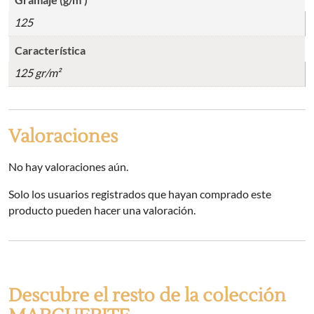
125
Característica
125 gr/m²
Valoraciones
No hay valoraciones aún.
Solo los usuarios registrados que hayan comprado este
producto pueden hacer una valoración.
Descubre el resto de la colección