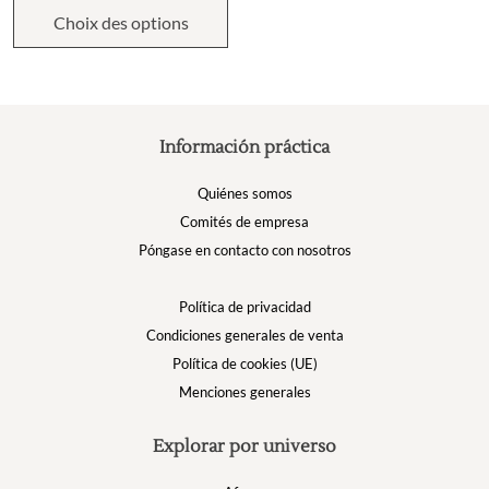
Choix des options
Información práctica
Quiénes somos
Comités de empresa
Póngase en contacto con nosotros
Política de privacidad
Condiciones generales de venta
Política de cookies (UE)
Menciones generales
Explorar por universo