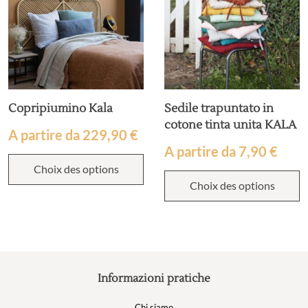
Copripiumino Kala
Sedile trapuntato in
cotone tinta unita KALA
A partire da
229,90
€
A partire da
7,90
€
Choix des options
Choix des options
Informazioni pratiche
Chi siamo