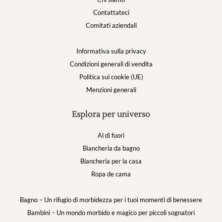
Contattateci
Comitati aziendali
Informativa sulla privacy
Condizioni generali di vendita
Politica sui cookie (UE)
Menzioni generali
Esplora per universo
Al di fuori
Biancheria da bagno
Biancheria per la casa
Ropa de cama
Bagno – Un rifugio di morbidezza per i tuoi momenti di benessere
Bambini – Un mondo morbido e magico per piccoli sognatori