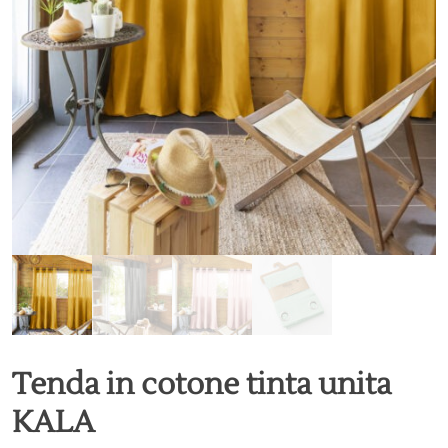
Tenda in cotone tinta unita
KALA