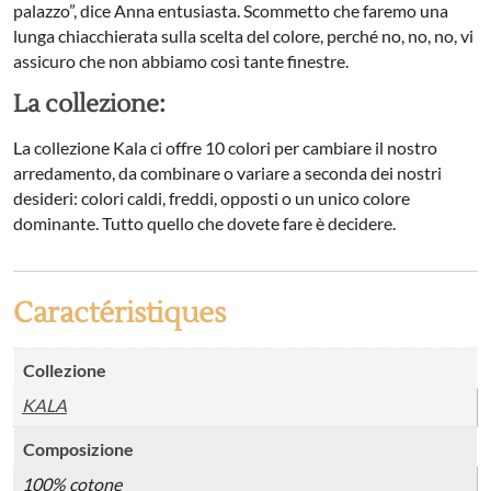
palazzo”, dice Anna entusiasta. Scommetto che faremo una
lunga chiacchierata sulla scelta del colore, perché no, no, no, vi
assicuro che non abbiamo così tante finestre.
La collezione:
La collezione Kala ci offre 10 colori per cambiare il nostro
arredamento, da combinare o variare a seconda dei nostri
desideri: colori caldi, freddi, opposti o un unico colore
dominante. Tutto quello che dovete fare è decidere.
Caractéristiques
Collezione
KALA
Composizione
100% cotone