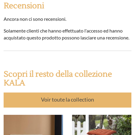
Recensioni
Ancora non ci sono recensioni.
Solamente clienti che hanno effettuato l'accesso ed hanno
acquistato questo prodotto possono lasciare una recensione.
Scopri il resto della collezione
KALA
Voir toute la collection