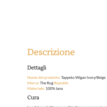
Descrizione
Dettagli
Nome del prodotto:
Tappeto Wigan Ivory/Beige
Marca:
The Rug
Republic
Materiale:
100% lana
Cura