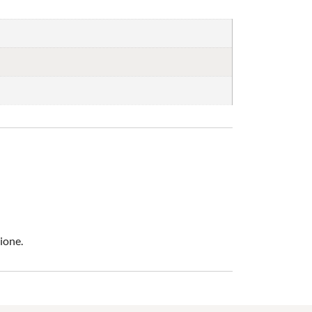
ione.