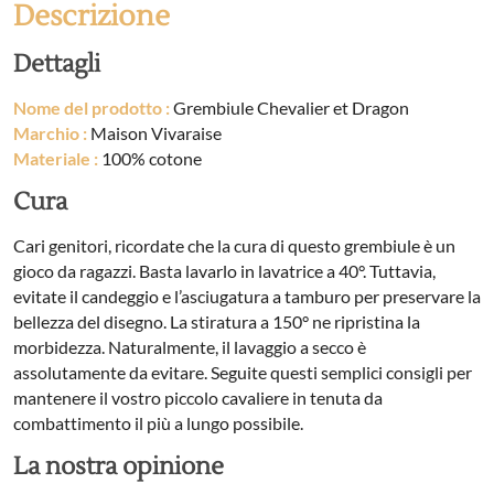
Descrizione
Dettagli
Nome del prodotto :
Grembiule Chevalier et Dragon
Marchio :
Maison Vivaraise
Materiale :
100% cotone
Cura
Cari genitori, ricordate che la cura di questo grembiule è un
gioco da ragazzi. Basta lavarlo in lavatrice a 40°. Tuttavia,
evitate il candeggio e l’asciugatura a tamburo per preservare la
bellezza del disegno. La stiratura a 150° ne ripristina la
morbidezza. Naturalmente, il lavaggio a secco è
assolutamente da evitare. Seguite questi semplici consigli per
mantenere il vostro piccolo cavaliere in tenuta da
combattimento il più a lungo possibile.
La nostra opinione