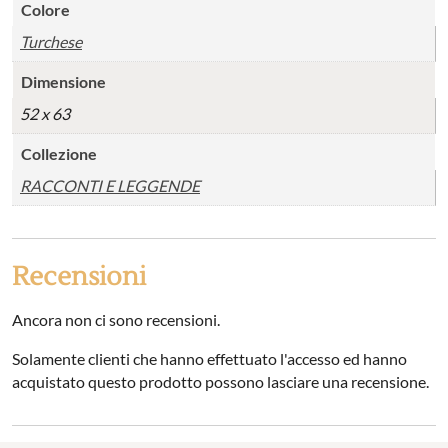
Colore
Turchese
Dimensione
52 x 63
Collezione
RACCONTI E LEGGENDE
Recensioni
Ancora non ci sono recensioni.
Solamente clienti che hanno effettuato l'accesso ed hanno
acquistato questo prodotto possono lasciare una recensione.