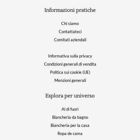
Informazioni pratiche
Chi siamo
Contattateci
Comitati aziendali
Informativa sulla privacy
Condizioni generali di vendita
Politica sui cookie (UE)
Menzioni generali
Esplora per universo
Al di fuori
Biancheria da bagno
Biancheria per la casa
Ropa de cama