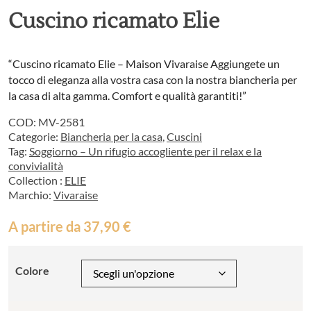
Cuscino ricamato Elie
“Cuscino ricamato Elie – Maison Vivaraise Aggiungete un
tocco di eleganza alla vostra casa con la nostra biancheria per
la casa di alta gamma. Comfort e qualità garantiti!”
COD:
MV-2581
Categorie:
Biancheria per la casa
,
Cuscini
Tag:
Soggiorno – Un rifugio accogliente per il relax e la
convivialità
Collection :
ELIE
Marchio:
Vivaraise
A partire da
37,90
€
Colore