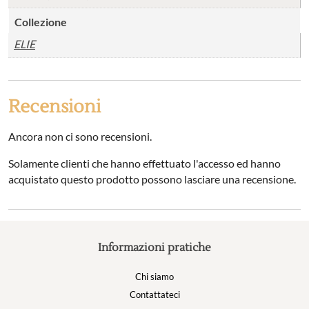
Collezione
ELIE
Recensioni
Ancora non ci sono recensioni.
Solamente clienti che hanno effettuato l'accesso ed hanno
acquistato questo prodotto possono lasciare una recensione.
Informazioni pratiche
Chi siamo
Contattateci