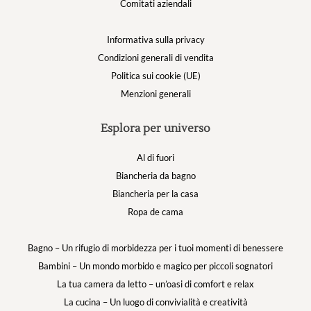
Comitati aziendali
Informativa sulla privacy
Condizioni generali di vendita
Politica sui cookie (UE)
Menzioni generali
Esplora per universo
Al di fuori
Biancheria da bagno
Biancheria per la casa
Ropa de cama
Bagno – Un rifugio di morbidezza per i tuoi momenti di benessere
Bambini – Un mondo morbido e magico per piccoli sognatori
La tua camera da letto – un’oasi di comfort e relax
La cucina – Un luogo di convivialità e creatività