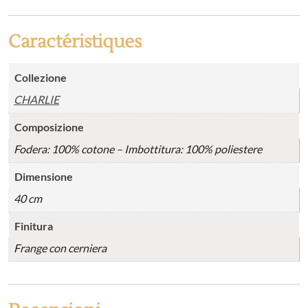
Caractéristiques
Collezione
CHARLIE
Composizione
Fodera: 100% cotone – Imbottitura: 100% poliestere
Dimensione
40 cm
Finitura
Frange con cerniera