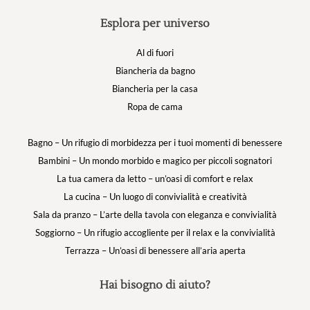
Esplora per universo
Al di fuori
Biancheria da bagno
Biancheria per la casa
Ropa de cama
Bagno – Un rifugio di morbidezza per i tuoi momenti di benessere
Bambini – Un mondo morbido e magico per piccoli sognatori
La tua camera da letto – un’oasi di comfort e relax
La cucina – Un luogo di convivialità e creatività
Sala da pranzo – L’arte della tavola con eleganza e convivialità
Soggiorno – Un rifugio accogliente per il relax e la convivialità
Terrazza – Un’oasi di benessere all’aria aperta
Hai bisogno di aiuto?