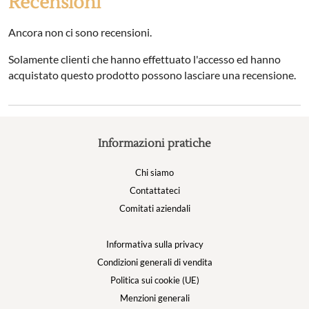
Recensioni
Ancora non ci sono recensioni.
Solamente clienti che hanno effettuato l'accesso ed hanno
acquistato questo prodotto possono lasciare una recensione.
Informazioni pratiche
Chi siamo
Contattateci
Comitati aziendali
Informativa sulla privacy
Condizioni generali di vendita
Politica sui cookie (UE)
Menzioni generali