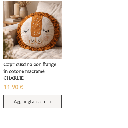
Copricuscino con frange
in cotone macramè
CHARLIE
11,90
€
Aggiungi al carrello