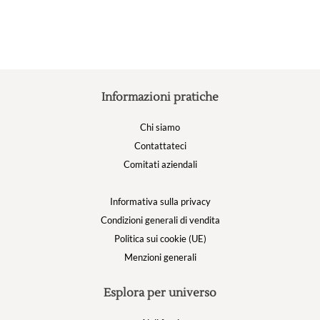
Informazioni pratiche
Chi siamo
Contattateci
Comitati aziendali
Informativa sulla privacy
Condizioni generali di vendita
Politica sui cookie (UE)
Menzioni generali
Esplora per universo