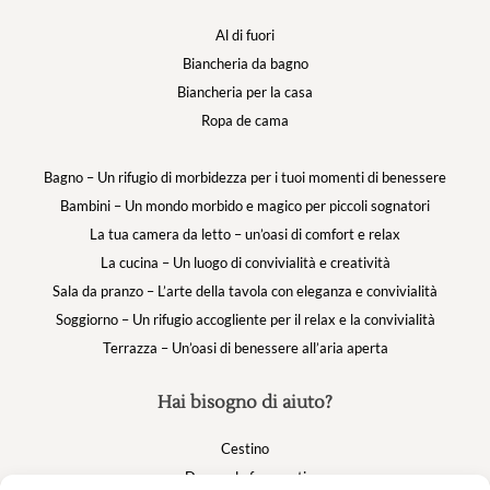
Al di fuori
Biancheria da bagno
Biancheria per la casa
Ropa de cama
Bagno – Un rifugio di morbidezza per i tuoi momenti di benessere
Bambini – Un mondo morbido e magico per piccoli sognatori
La tua camera da letto – un’oasi di comfort e relax
La cucina – Un luogo di convivialità e creatività
Sala da pranzo – L’arte della tavola con eleganza e convivialità
Soggiorno – Un rifugio accogliente per il relax e la convivialità
Terrazza – Un’oasi di benessere all’aria aperta
Hai bisogno di aiuto?
Cestino
Domande frequenti