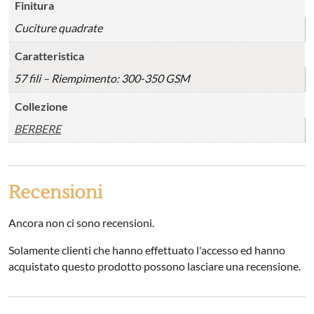
Finitura
Cuciture quadrate
Caratteristica
57 fili – Riempimento: 300-350 GSM
Collezione
BERBERE
Recensioni
Ancora non ci sono recensioni.
Solamente clienti che hanno effettuato l'accesso ed hanno
acquistato questo prodotto possono lasciare una recensione.