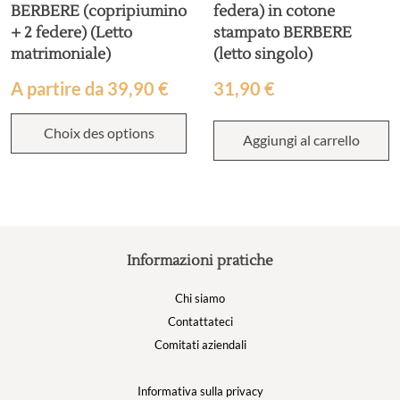
BERBERE (copripiumino
federa) in cotone
+ 2 federe) (Letto
stampato BERBERE
matrimoniale)
(letto singolo)
A partire da
39,90
€
31,90
€
Choix des options
Aggiungi al carrello
Informazioni pratiche
Chi siamo
Contattateci
Comitati aziendali
Informativa sulla privacy