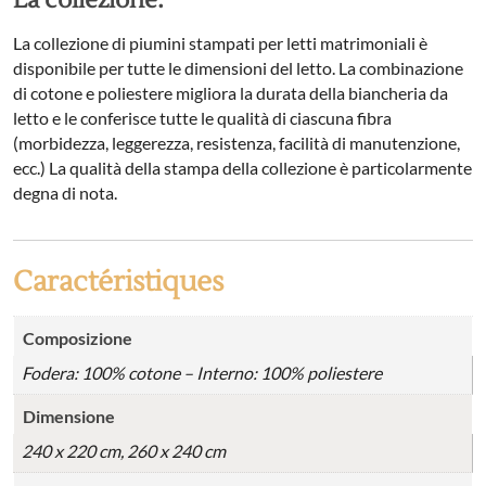
La collezione:
La collezione di piumini stampati per letti matrimoniali è
disponibile per tutte le dimensioni del letto. La combinazione
di cotone e poliestere migliora la durata della biancheria da
letto e le conferisce tutte le qualità di ciascuna fibra
(morbidezza, leggerezza, resistenza, facilità di manutenzione,
ecc.) La qualità della stampa della collezione è particolarmente
degna di nota.
Caractéristiques
Composizione
Fodera: 100% cotone – Interno: 100% poliestere
Dimensione
240 x 220 cm, 260 x 240 cm