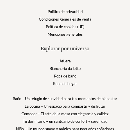
Política de privacidad
Condiciones generales de venta
Política de cookies (UE)
Menciones generales
Explorar por universo
Afuera
Biancheria da letto
Ropa de baño
Ropa de hogar
Baño – Un refugio de suavidad para tus momentos de bienestar
La cocina – Un espacio para compartir y disfrutar
Comedor – El arte de la mesa con elegancia y calidez
Tu dormitorio – un santuario de confort y serenidad
Niño – Un mundo suave y mágico para pequeños soñadores