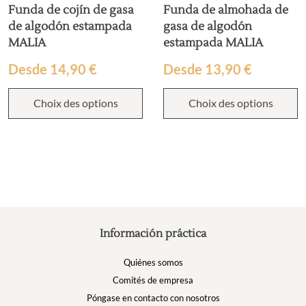
Funda de cojín de gasa
Funda de almohada de
de algodón estampada
gasa de algodón
MALIA
estampada MALIA
Desde
14,90
€
Desde
13,90
€
Choix des options
Choix des options
Información práctica
Quiénes somos
Comités de empresa
Póngase en contacto con nosotros