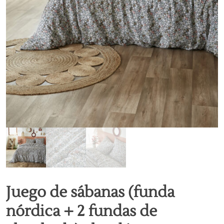
Juego de sábanas (funda
nórdica + 2 fundas de