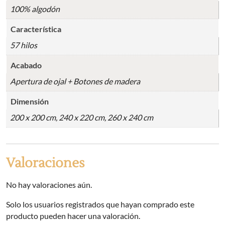
100% algodón
Característica
57 hilos
Acabado
Apertura de ojal + Botones de madera
Dimensión
200 x 200 cm, 240 x 220 cm, 260 x 240 cm
Valoraciones
No hay valoraciones aún.
Solo los usuarios registrados que hayan comprado este
producto pueden hacer una valoración.