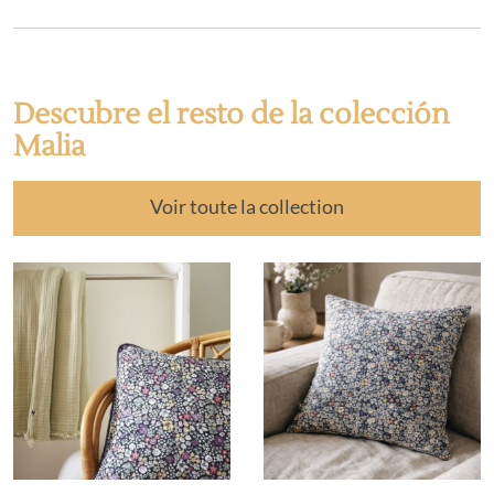
Descubre el resto de la colección
Malia
Voir toute la collection