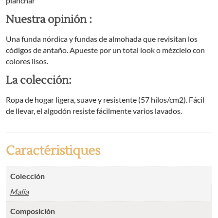
planchar
Nuestra opinión :
Una funda nórdica y fundas de almohada que revisitan los
códigos de antaño. Apueste por un total look o mézclelo con
colores lisos.
La colección:
Ropa de hogar ligera, suave y resistente (57 hilos/cm2). Fácil
de llevar, el algodón resiste fácilmente varios lavados.
Caractéristiques
Colección
Malia
Composición