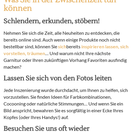
Was Sie in der Zwischenzeit tun
können
Schlendern, erkunden, stöbern!
Nehmen Sie sich die Zeit, alle Neuheiten zu entdecken, die
bereits online sind. Auch wenn einige Produkte noch nicht
bestellbar sind, können Sie
sich
bereits
inspirieren lassen, sich
vorstellen, träumen
… Und warum nicht Ihre nächste
Garnitur oder Ihren zukünftigen Vorhang Favoriten ausfindig
machen?
Lassen Sie sich von den Fotos leiten
Jede Inszenierung wurde durchdacht, um Ihnen zu helfen, sich
vorzustellen. Sie finden Ideen für Farbkombinationen,
Cocooning oder natürliche Stimmungen… Und wenn Sie ein
Bild anspricht, bewahren Sie es sorgfältig in einer Ecke Ihres
Kopfes (oder Ihres Handys!) auf.
Besuchen Sie uns oft wieder