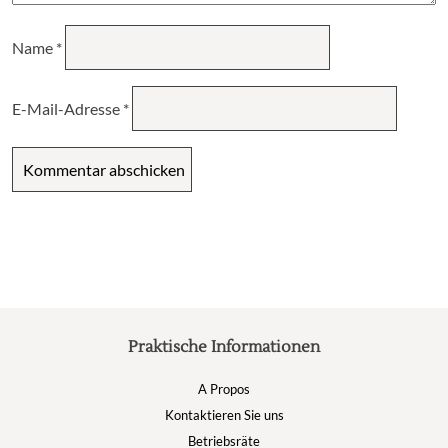
Name
*
E-Mail-Adresse
*
Praktische Informationen
A Propos
Kontaktieren Sie uns
Betriebsräte