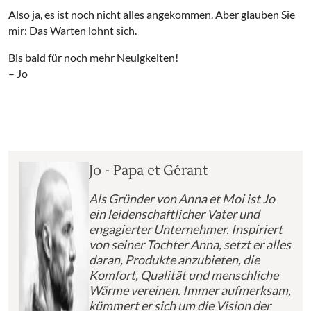
Also ja, es ist noch nicht alles angekommen. Aber glauben Sie
mir: Das Warten lohnt sich.
Bis bald für noch mehr Neuigkeiten!
– Jo
Jo - Papa et Gérant
Als Gründer von Anna et Moi ist Jo
ein leidenschaftlicher Vater und
engagierter Unternehmer. Inspiriert
von seiner Tochter Anna, setzt er alles
daran, Produkte anzubieten, die
Komfort, Qualität und menschliche
Wärme vereinen. Immer aufmerksam,
kümmert er sich um die Vision der