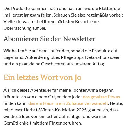
Die Produkte kommen nach und nach an, wie die Blätter, die
im Herbst langsam fallen. Schauen Sie also regelmäßig vorbei:
Vielleicht wartet bei Ihrem nächsten Besuch eine
Überraschung auf Sie.
Abonnieren Sie den Newsletter
Wir halten Sie auf dem Laufenden, sobald die Produkte auf
Lager sind. Außerdem gibt es Pflegetipps, Dekorationsideen
und ein paar kleine Geschichten aus unserem Alltag.
Ein letztes Wort von Jo
Als ich dieses Abenteuer für meine Tochter Anna begann,
träumte ich von einem Ort, an dem jeder
das gewisse Etwas
finden kann,
das ein Haus in ein Zuhause verwandelt
. Heute,
mit dieser Herbst-Winter-Kollektion 2025, glaube ich, dass
wir diese Idee von einfacher, aufrichtiger und warmer
Gemütlichkeit mit dem Finger berühren.