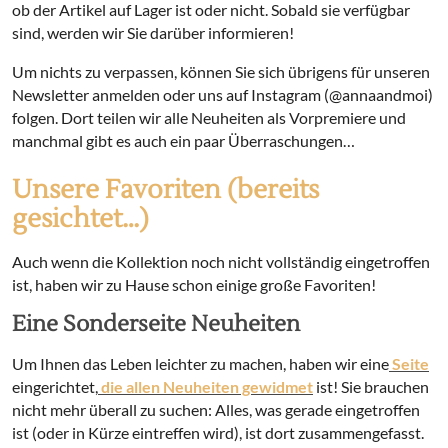
ob der Artikel auf Lager ist oder nicht. Sobald sie verfügbar
sind, werden wir Sie darüber informieren!
Um nichts zu verpassen, können Sie sich übrigens für unseren
Newsletter anmelden oder uns auf Instagram (@annaandmoi)
folgen. Dort teilen wir alle Neuheiten als Vorpremiere und
manchmal gibt es auch ein paar Überraschungen…
Unsere Favoriten (bereits
gesichtet…)
Auch wenn die Kollektion noch nicht vollständig eingetroffen
ist, haben wir zu Hause schon einige große Favoriten!
Eine Sonderseite Neuheiten
Um Ihnen das Leben leichter zu machen, haben wir eine
Seite
eingerichtet,
die allen Neuheiten gewidmet
ist! Sie brauchen
nicht mehr überall zu suchen: Alles, was gerade eingetroffen
ist (oder in Kürze eintreffen wird), ist dort zusammengefasst.