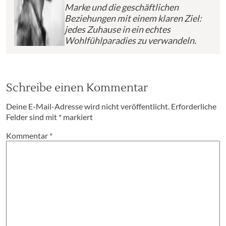
Marke und die geschäftlichen
Beziehungen mit einem klaren Ziel:
jedes Zuhause in ein echtes
Wohlfühlparadies zu verwandeln.
Schreibe einen Kommentar
Deine E-Mail-Adresse wird nicht veröffentlicht.
Erforderliche
Felder sind mit
*
markiert
Kommentar
*