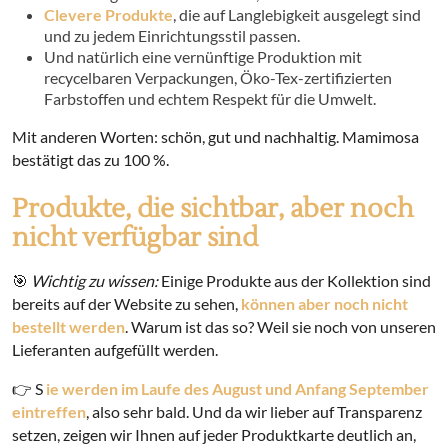
Clevere Produkte
, die auf Langlebigkeit ausgelegt sind
und zu jedem Einrichtungsstil passen.
Und natürlich eine vernünftige Produktion mit
recycelbaren Verpackungen, Öko-Tex-zertifizierten
Farbstoffen und echtem Respekt für die Umwelt.
Mit anderen Worten: schön, gut und nachhaltig. Mamimosa
bestätigt das zu 100 %.
Produkte, die sichtbar, aber noch
nicht verfügbar sind
🎯
Wichtig zu wissen:
Einige Produkte aus der Kollektion sind
bereits auf der Website zu sehen,
können aber noch nicht
bestellt werden
. Warum ist das so? Weil sie noch von unseren
Lieferanten aufgefüllt werden.
👉 S
ie werden im Laufe des August und Anfang September
eintreffen
, also sehr bald. Und da wir lieber auf Transparenz
setzen, zeigen wir Ihnen auf jeder Produktkarte deutlich an,