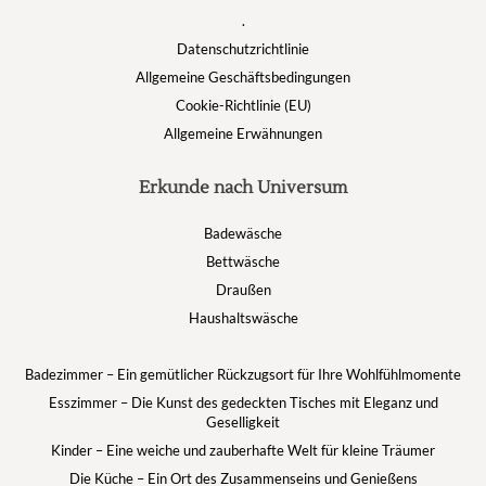
.
Datenschutzrichtlinie
Allgemeine Geschäftsbedingungen
Cookie-Richtlinie (EU)
Allgemeine Erwähnungen
Erkunde nach Universum
Badewäsche
Bettwäsche
Draußen
Haushaltswäsche
Badezimmer – Ein gemütlicher Rückzugsort für Ihre Wohlfühlmomente
Esszimmer – Die Kunst des gedeckten Tisches mit Eleganz und
Geselligkeit
Kinder – Eine weiche und zauberhafte Welt für kleine Träumer
Die Küche – Ein Ort des Zusammenseins und Genießens