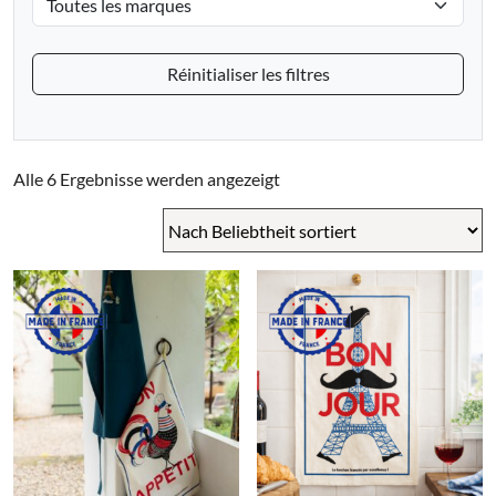
Réinitialiser les filtres
Nach
Alle 6 Ergebnisse werden angezeigt
Beliebtheit
sortiert