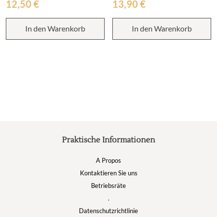
12,50
€
13,90
€
In den Warenkorb
In den Warenkorb
Praktische Informationen
A Propos
Kontaktieren Sie uns
Betriebsräte
.
Datenschutzrichtlinie