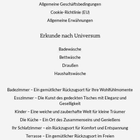
Allgemeine Geschäftsbedingungen
Cookie-Richtlinie (EU)
Allgemeine Erwähnungen
Erkunde nach Universum
Badewäsche
Bettwäsche
Draußen
Haushaltswäsche
Badezimmer – Ein gemütlicher Rückzugsort für Ihre Wohlfühlmomente
Esszimmer – Die Kunst des gedeckten Tisches mit Eleganz und
Geselligkeit
Kinder – Eine weiche und zauberhafte Welt für kleine Träumer
Die Küche – Ein Ort des Zusammenseins und Genießens
Ihr Schlafzimmer – ein Rückzugsort für Komfort und Entspannung
Terrasse – Ein gemütlicher Rückzugsort im Freien