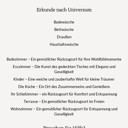
Erkunde nach Universum
Badewäsche
Bettwäsche
Draußen
Haushaltswäsche
Badezimmer – Ein gemütlicher Rückzugsort für Ihre Wohlfühlmomente
Esszimmer – Die Kunst des gedeckten Tisches mit Eleganz und
Geselligkeit
Kinder – Eine weiche und zauberhafte Welt für kleine Träumer
Die Küche – Ein Ort des Zusammenseins und Genießens
Ihr Schlafzimmer – ein Rückzugsort für Komfort und Entspannung
Terrasse – Ein gemütlicher Rückzugsort im Freien
Wohnzimmer – Ein gemütlicher Rückzugsort für Entspannung und
Geselligkeit