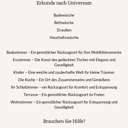
Erkunde nach Universum
Badewäsche
Bettwäsche
Draußen
Haushaltswäsche
Badezimmer – Ein gemütlicher Rückzugsort für Ihre Wohlfühlmomente
Esszimmer – Die Kunst des gedeckten Tisches mit Eleganz und
Geselligkeit
Kinder – Eine weiche und zauberhafte Welt für kleine Träumer
Die Küche – Ein Ort des Zusammenseins und Genießens
Ihr Schlafzimmer – ein Rückzugsort für Komfort und Entspannung
Terrasse – Ein gemütlicher Rückzugsort im Freien
Wohnzimmer – Ein gemütlicher Rückzugsort für Entspannung und
Geselligkeit
Brauchen Sie Hilfe?