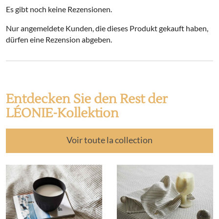
Es gibt noch keine Rezensionen.
Nur angemeldete Kunden, die dieses Produkt gekauft haben,
dürfen eine Rezension abgeben.
Entdecken Sie den Rest der
LÉONIE-Kollektion
Voir toute la collection