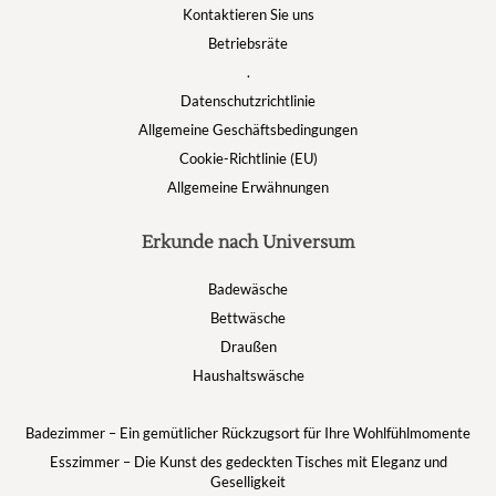
Kontaktieren Sie uns
Betriebsräte
.
Datenschutzrichtlinie
Allgemeine Geschäftsbedingungen
Cookie-Richtlinie (EU)
Allgemeine Erwähnungen
Erkunde nach Universum
Badewäsche
Bettwäsche
Draußen
Haushaltswäsche
Badezimmer – Ein gemütlicher Rückzugsort für Ihre Wohlfühlmomente
Esszimmer – Die Kunst des gedeckten Tisches mit Eleganz und
Geselligkeit