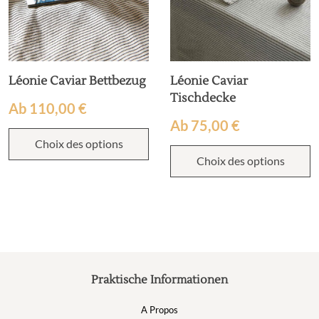
Léonie Caviar Bettbezug
Léonie Caviar
Tischdecke
Ab
110,00
€
Ab
75,00
€
Choix des options
Choix des options
Praktische Informationen
A Propos