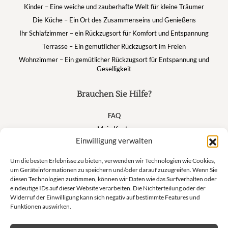
Kinder – Eine weiche und zauberhafte Welt für kleine Träumer
Die Küche – Ein Ort des Zusammenseins und Genießens
Ihr Schlafzimmer – ein Rückzugsort für Komfort und Entspannung
Terrasse – Ein gemütlicher Rückzugsort im Freien
Wohnzimmer – Ein gemütlicher Rückzugsort für Entspannung und
Geselligkeit
Brauchen Sie Hilfe?
FAQ
Mein Konto
Einwilligung verwalten
Warenkorb
Um die besten Erlebnisse zu bieten, verwenden wir Technologien wie Cookies,
um Geräteinformationen zu speichern und/oder darauf zuzugreifen. Wenn Sie
Suivez nous
diesen Technologien zustimmen, können wir Daten wie das Surfverhalten oder
eindeutige IDs auf dieser Website verarbeiten. Die Nichterteilung oder der
Widerruf der Einwilligung kann sich negativ auf bestimmte Features und
Funktionen auswirken.