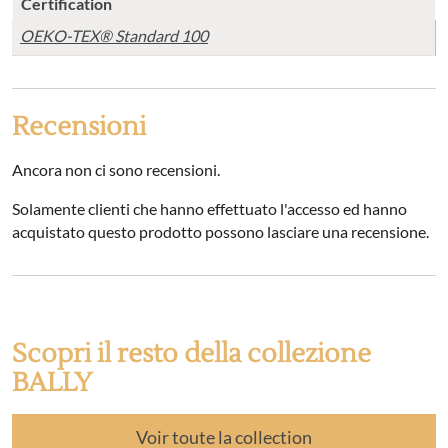
Certification
OEKO-TEX® Standard 100
Recensioni
Ancora non ci sono recensioni.
Solamente clienti che hanno effettuato l'accesso ed hanno
acquistato questo prodotto possono lasciare una recensione.
Scopri il resto della collezione
BALLY
Voir toute la collection