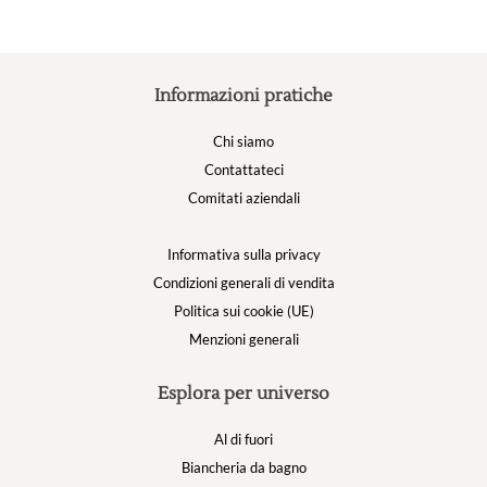
Informazioni pratiche
Chi siamo
Contattateci
Comitati aziendali
Informativa sulla privacy
Condizioni generali di vendita
Politica sui cookie (UE)
Menzioni generali
Esplora per universo
Al di fuori
Biancheria da bagno