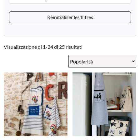
Réinitialiser les filtres
Popolarità
Visualizzazione di 1-24 di 25 risultati