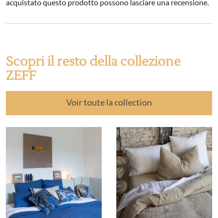
acquistato questo prodotto possono lasciare una recensione.
Scopri il resto della collezione
ZEFF
Voir toute la collection