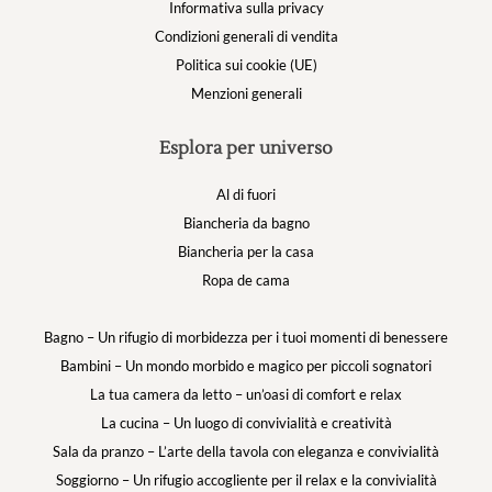
Informativa sulla privacy
Condizioni generali di vendita
Politica sui cookie (UE)
Menzioni generali
Esplora per universo
Al di fuori
Biancheria da bagno
Biancheria per la casa
Ropa de cama
Bagno – Un rifugio di morbidezza per i tuoi momenti di benessere
Bambini – Un mondo morbido e magico per piccoli sognatori
La tua camera da letto – un’oasi di comfort e relax
La cucina – Un luogo di convivialità e creatività
Sala da pranzo – L’arte della tavola con eleganza e convivialità
Soggiorno – Un rifugio accogliente per il relax e la convivialità