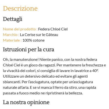
Descrizione
Dettagli
Nome del prodotto :
Federa Chloé Ciel
Marchio :
La Cerise sur le Gâteau
Materiale :
100% cotone
Istruzioni per la cura
Oh, la manutenzione! Niente panico, con la nostra federa
Chloé Ciel è un gioco da ragazzi. Per mantenere la freschezza e
la vivacità dei colori, si consiglia di lavare in lavatrice a 40°.
Utilizzare un detersivo delicato ed evitare gli agenti
sbiancanti. Per l’asciugatura, optate per un’asciugatura
naturale all’aria. E se vi manca il ferro da stiro, una rapida
passata a fuoco medio ne ripristinerà la bellezza.
La nostra opinione