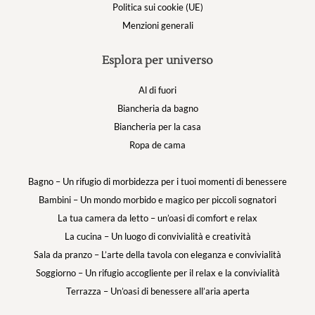
Politica sui cookie (UE)
Menzioni generali
Esplora per universo
Al di fuori
Biancheria da bagno
Biancheria per la casa
Ropa de cama
Bagno – Un rifugio di morbidezza per i tuoi momenti di benessere
Bambini – Un mondo morbido e magico per piccoli sognatori
La tua camera da letto – un’oasi di comfort e relax
La cucina – Un luogo di convivialità e creatività
Sala da pranzo – L’arte della tavola con eleganza e convivialità
Soggiorno – Un rifugio accogliente per il relax e la convivialità
Terrazza – Un’oasi di benessere all’aria aperta