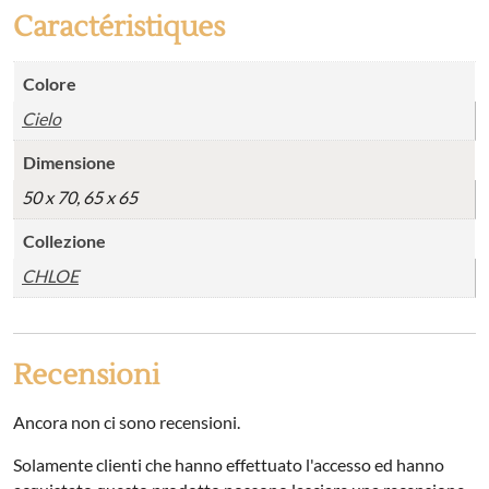
Caractéristiques
Colore
Cielo
Dimensione
50 x 70, 65 x 65
Collezione
CHLOE
Recensioni
Ancora non ci sono recensioni.
Solamente clienti che hanno effettuato l'accesso ed hanno