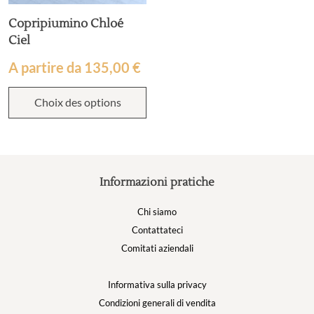
Copripiumino Chloé
Ciel
A partire da
135,00
€
Choix des options
Informazioni pratiche
Chi siamo
Contattateci
Comitati aziendali
Informativa sulla privacy
Condizioni generali di vendita