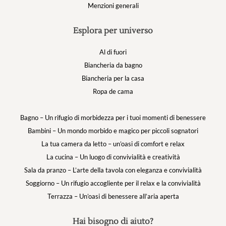
Menzioni generali
Esplora per universo
Al di fuori
Biancheria da bagno
Biancheria per la casa
Ropa de cama
Bagno – Un rifugio di morbidezza per i tuoi momenti di benessere
Bambini – Un mondo morbido e magico per piccoli sognatori
La tua camera da letto – un’oasi di comfort e relax
La cucina – Un luogo di convivialità e creatività
Sala da pranzo – L’arte della tavola con eleganza e convivialità
Soggiorno – Un rifugio accogliente per il relax e la convivialità
Terrazza – Un’oasi di benessere all’aria aperta
Hai bisogno di aiuto?