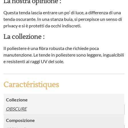
La nostra opinione :
Questa tenda lascia entrare un po’ di luce, a differenza di una
tenda oscurante. In una stanza buia, si percepisce un senso di
privacy e si è protetti da occhi indiscreti.
La collezione :
Il poliestere è una fibra robusta che richiede poca
manutenzione. Le tende in poliestere sono leggere, ingualcibili
e resistenti ai raggi UV del sole.
Caractéristiques
Collezione
OBSCURE
Composizione