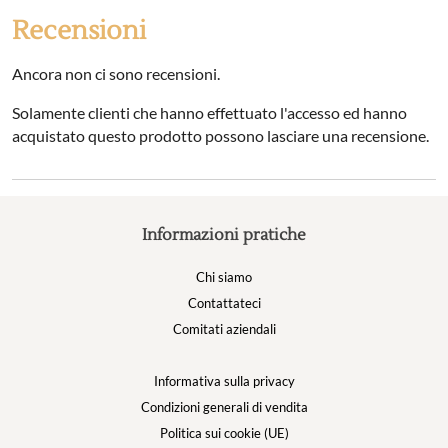
Recensioni
Ancora non ci sono recensioni.
Solamente clienti che hanno effettuato l'accesso ed hanno
acquistato questo prodotto possono lasciare una recensione.
Informazioni pratiche
Chi siamo
Contattateci
Comitati aziendali
Informativa sulla privacy
Condizioni generali di vendita
Politica sui cookie (UE)