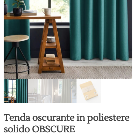
Tenda oscurante in poliestere
solido OBSCURE