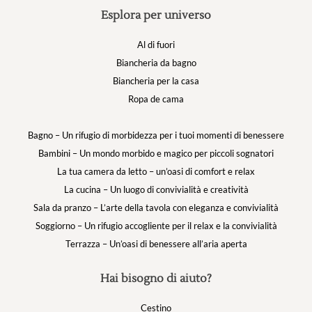
Esplora per universo
Al di fuori
Biancheria da bagno
Biancheria per la casa
Ropa de cama
Bagno – Un rifugio di morbidezza per i tuoi momenti di benessere
Bambini – Un mondo morbido e magico per piccoli sognatori
La tua camera da letto – un’oasi di comfort e relax
La cucina – Un luogo di convivialità e creatività
Sala da pranzo – L’arte della tavola con eleganza e convivialità
Soggiorno – Un rifugio accogliente per il relax e la convivialità
Terrazza – Un’oasi di benessere all’aria aperta
Hai bisogno di aiuto?
Cestino