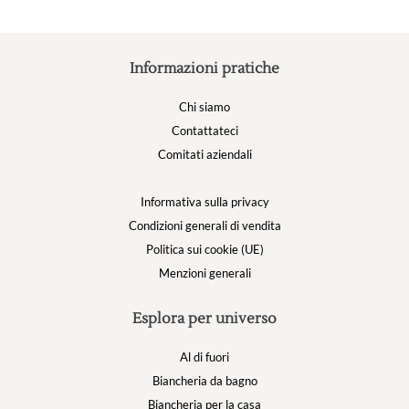
Informazioni pratiche
Chi siamo
Contattateci
Comitati aziendali
Informativa sulla privacy
Condizioni generali di vendita
Politica sui cookie (UE)
Menzioni generali
Esplora per universo
Al di fuori
Biancheria da bagno
Biancheria per la casa