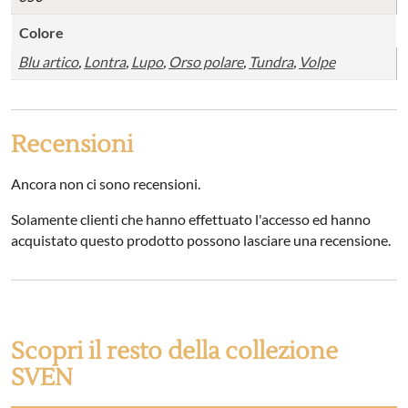
Colore
Blu artico
,
Lontra
,
Lupo
,
Orso polare
,
Tundra
,
Volpe
Recensioni
Ancora non ci sono recensioni.
Solamente clienti che hanno effettuato l'accesso ed hanno
acquistato questo prodotto possono lasciare una recensione.
Scopri il resto della collezione
SVEN