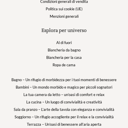
Condizioni generali di vendita
Politica sui cookie (UE)
Menzioni generali
Esplora per universo
Al di fuori
Biancheria da bagno
Biancheria per la casa
Ropa de cama
Bagno – Un rifugio di morbidezza per i tuoi momenti di benessere
Bambini – Un mondo morbido e magico per piccoli sognatori
La tua camera da letto – un’oasi di comfort e relax
La cucina – Un luogo di convivialità e creatività
Sala da pranzo – L’arte della tavola con eleganza e convivialità
Soggiorno – Un rifugio accogliente per il relax e la convivialità
Terrazza – Un’oasi di benessere all’aria aperta