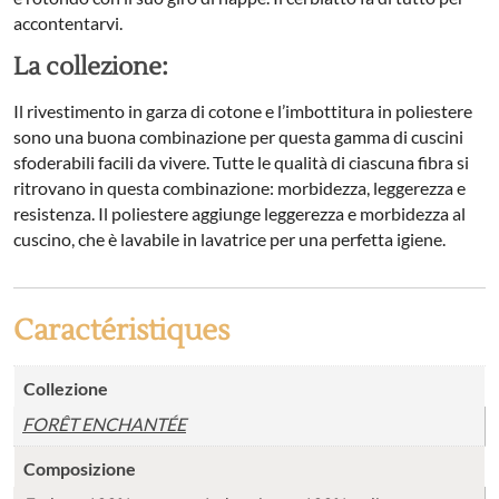
accontentarvi.
La collezione:
Il rivestimento in garza di cotone e l’imbottitura in poliestere
sono una buona combinazione per questa gamma di cuscini
sfoderabili facili da vivere. Tutte le qualità di ciascuna fibra si
ritrovano in questa combinazione: morbidezza, leggerezza e
resistenza. Il poliestere aggiunge leggerezza e morbidezza al
cuscino, che è lavabile in lavatrice per una perfetta igiene.
Caractéristiques
Collezione
FORÊT ENCHANTÉE
Composizione