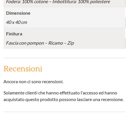
Fodera: 100% cotone – Imbottitura: 100% poliestere
Dimensione
40 x 40 cm
Finitura
Fascia con pompon – Ricamo – Zip
Recensioni
Ancora non ci sono recensioni.
Solamente clienti che hanno effettuato l'accesso ed hanno
acquistato questo prodotto possono lasciare una recensione.