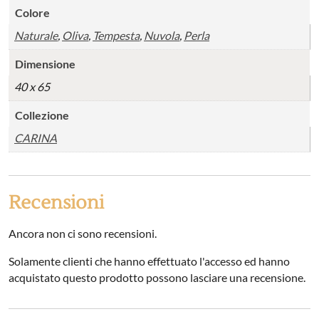
Colore
Naturale
,
Oliva
,
Tempesta
,
Nuvola
,
Perla
Dimensione
40 x 65
Collezione
CARINA
Recensioni
Ancora non ci sono recensioni.
Solamente clienti che hanno effettuato l'accesso ed hanno
acquistato questo prodotto possono lasciare una recensione.