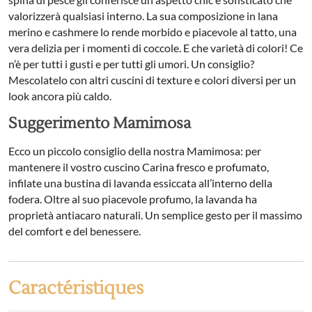
valorizzerà qualsiasi interno. La sua composizione in lana
merino e cashmere lo rende morbido e piacevole al tatto, una
vera delizia per i momenti di coccole. E che varietà di colori! Ce
n’è per tutti i gusti e per tutti gli umori. Un consiglio?
Mescolatelo con altri cuscini di texture e colori diversi per un
look ancora più caldo.
Suggerimento Mamimosa
Ecco un piccolo consiglio della nostra Mamimosa: per
mantenere il vostro cuscino Carina fresco e profumato,
infilate una bustina di lavanda essiccata all’interno della
fodera. Oltre al suo piacevole profumo, la lavanda ha
proprietà antiacaro naturali. Un semplice gesto per il massimo
del comfort e del benessere.
Caractéristiques