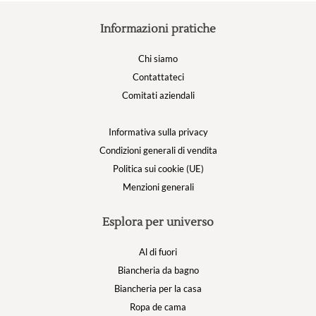
Informazioni pratiche
Chi siamo
Contattateci
Comitati aziendali
Informativa sulla privacy
Condizioni generali di vendita
Politica sui cookie (UE)
Menzioni generali
Esplora per universo
Al di fuori
Biancheria da bagno
Biancheria per la casa
Ropa de cama