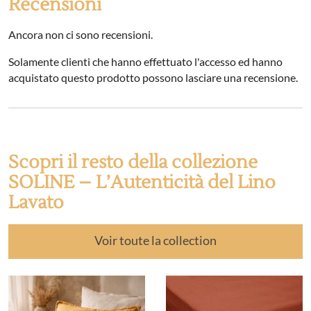
Recensioni
Ancora non ci sono recensioni.
Solamente clienti che hanno effettuato l'accesso ed hanno
acquistato questo prodotto possono lasciare una recensione.
Scopri il resto della collezione
SOLINE – L’Autenticità del Lino
Lavato
Voir toute la collection