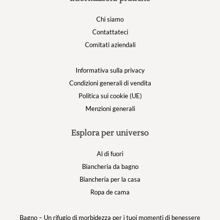
Chi siamo
Contattateci
Comitati aziendali
Informativa sulla privacy
Condizioni generali di vendita
Politica sui cookie (UE)
Menzioni generali
Esplora per universo
Al di fuori
Biancheria da bagno
Biancheria per la casa
Ropa de cama
Bagno – Un rifugio di morbidezza per i tuoi momenti di benessere