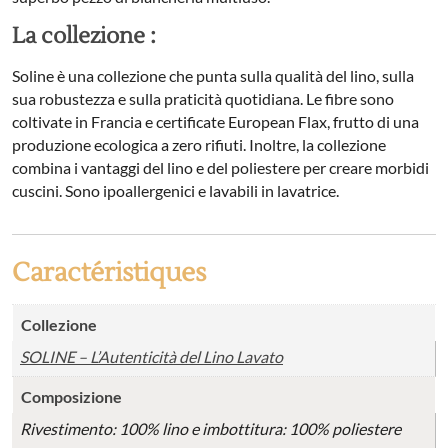
La collezione :
Soline è una collezione che punta sulla qualità del lino, sulla
sua robustezza e sulla praticità quotidiana. Le fibre sono
coltivate in Francia e certificate European Flax, frutto di una
produzione ecologica a zero rifiuti. Inoltre, la collezione
combina i vantaggi del lino e del poliestere per creare morbidi
cuscini. Sono ipoallergenici e lavabili in lavatrice.
Caractéristiques
Collezione
SOLINE – L’Autenticità del Lino Lavato
Composizione
Rivestimento: 100% lino e imbottitura: 100% poliestere