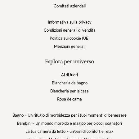
Comitati aziendali
Informativa sulla privacy
Condizioni generali di vendita
Politica sui cookie (UE)
Menzioni generali
Esplora per universo
Al di fuori
Biancheria da bagno
Biancheria per la casa
Ropa de cama
Bagno – Un rifugio di morbidezza per i tuoi momenti di benessere
Bambini – Un mondo morbido e magico per piccoli sognatori
La tua camera da letto – un’oasi di comfort e relax