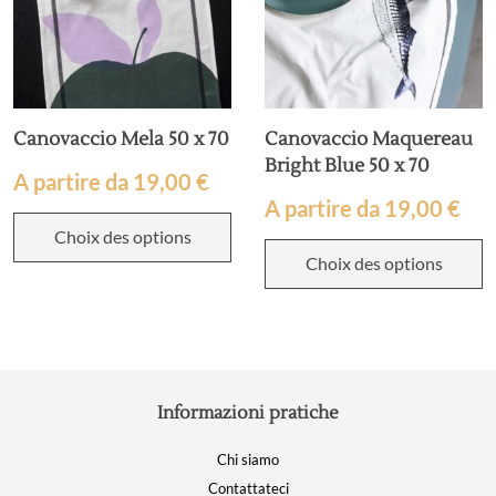
Canovaccio Mela 50 x 70
Canovaccio Maquereau
Bright Blue 50 x 70
A partire da
19,00
€
A partire da
19,00
€
Choix des options
Choix des options
Informazioni pratiche
Chi siamo
Contattateci