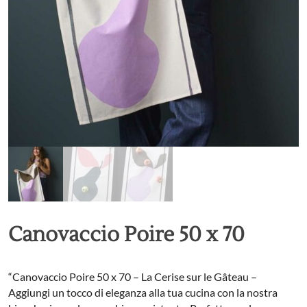
Canovaccio Poire 50 x 70
“Canovaccio Poire 50 x 70 – La Cerise sur le Gâteau –
Aggiungi un tocco di eleganza alla tua cucina con la nostra