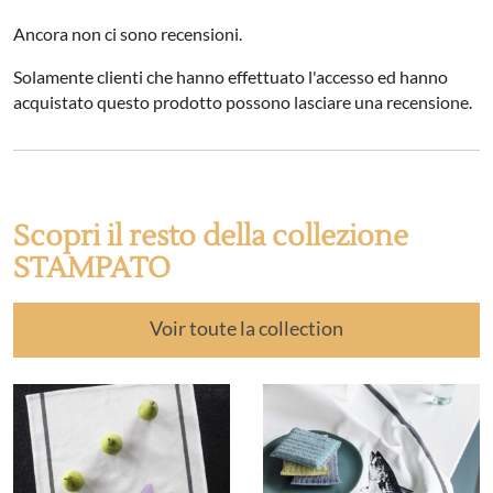
Ancora non ci sono recensioni.
Solamente clienti che hanno effettuato l'accesso ed hanno
acquistato questo prodotto possono lasciare una recensione.
Scopri il resto della collezione
STAMPATO
Voir toute la collection