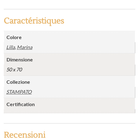
Caractéristiques
Colore
Lilla
,
Marina
Dimensione
50 x 70
Collezione
STAMPATO
Certification
Recensioni