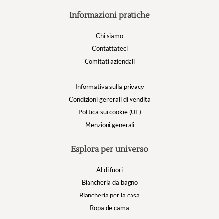
Informazioni pratiche
Chi siamo
Contattateci
Comitati aziendali
Informativa sulla privacy
Condizioni generali di vendita
Politica sui cookie (UE)
Menzioni generali
Esplora per universo
Al di fuori
Biancheria da bagno
Biancheria per la casa
Ropa de cama