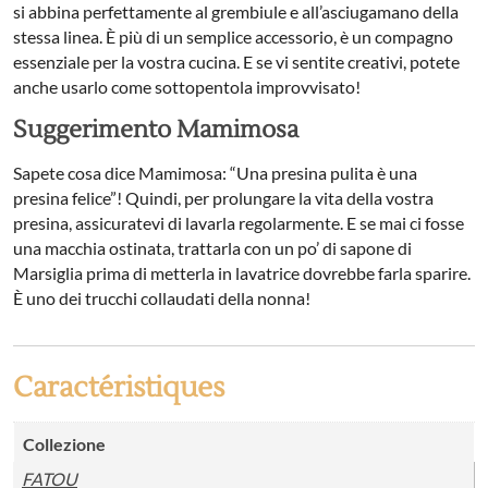
si abbina perfettamente al grembiule e all’asciugamano della
stessa linea. È più di un semplice accessorio, è un compagno
essenziale per la vostra cucina. E se vi sentite creativi, potete
anche usarlo come sottopentola improvvisato!
Suggerimento Mamimosa
Sapete cosa dice Mamimosa: “Una presina pulita è una
presina felice”! Quindi, per prolungare la vita della vostra
presina, assicuratevi di lavarla regolarmente. E se mai ci fosse
una macchia ostinata, trattarla con un po’ di sapone di
Marsiglia prima di metterla in lavatrice dovrebbe farla sparire.
È uno dei trucchi collaudati della nonna!
Caractéristiques
Collezione
FATOU