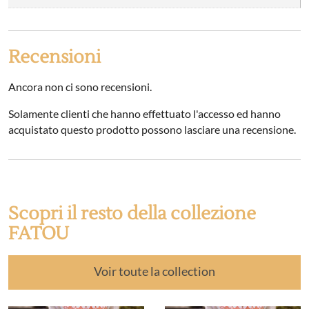
Recensioni
Ancora non ci sono recensioni.
Solamente clienti che hanno effettuato l'accesso ed hanno
acquistato questo prodotto possono lasciare una recensione.
Scopri il resto della collezione
FATOU
Voir toute la collection