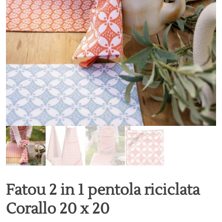
Fatou 2 in 1 pentola riciclata
Corallo 20 x 20