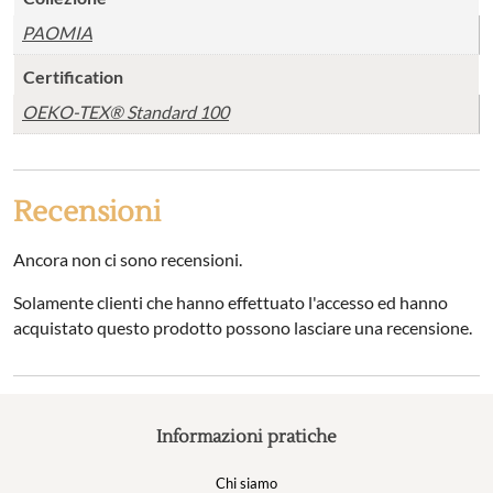
PAOMIA
Certification
OEKO-TEX® Standard 100
Recensioni
Ancora non ci sono recensioni.
Solamente clienti che hanno effettuato l'accesso ed hanno
acquistato questo prodotto possono lasciare una recensione.
Informazioni pratiche
Chi siamo