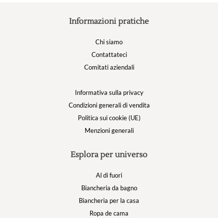
Informazioni pratiche
Chi siamo
Contattateci
Comitati aziendali
Informativa sulla privacy
Condizioni generali di vendita
Politica sui cookie (UE)
Menzioni generali
Esplora per universo
Al di fuori
Biancheria da bagno
Biancheria per la casa
Ropa de cama