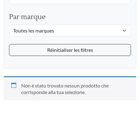
Par marque
Réinitialiser les filtres
Non è stato trovato nessun prodotto che
corrisponde alla tua selezione.