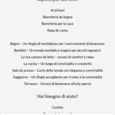
Al di fuori
Biancheria da bagno
Biancheria per la casa
Ropa de cama
Bagno – Un rifugio di morbidezza per i tuoi momenti di benessere
Bambini – Un mondo morbido e magico per piccoli sognatori
La tua camera da letto – un’oasi di comfort e relax
La cucina – Un luogo di convivialità e creatività
Sala da pranzo – L’arte della tavola con eleganza e convivialità
Soggiorno – Un rifugio accogliente per il relax e la convivialità
Terrazza – Un’oasi di benessere all’aria aperta
Hai bisogno di aiuto?
Cestino
Domande frequenti