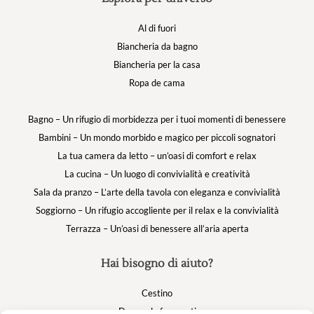
Al di fuori
Biancheria da bagno
Biancheria per la casa
Ropa de cama
Bagno – Un rifugio di morbidezza per i tuoi momenti di benessere
Bambini – Un mondo morbido e magico per piccoli sognatori
La tua camera da letto – un’oasi di comfort e relax
La cucina – Un luogo di convivialità e creatività
Sala da pranzo – L’arte della tavola con eleganza e convivialità
Soggiorno – Un rifugio accogliente per il relax e la convivialità
Terrazza – Un’oasi di benessere all’aria aperta
Hai bisogno di aiuto?
Cestino
Domande frequenti