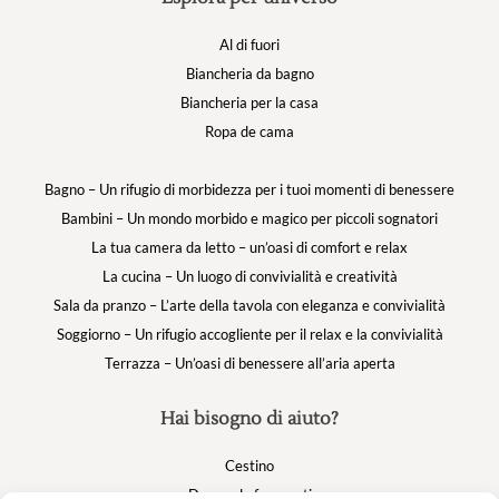
Al di fuori
Biancheria da bagno
Biancheria per la casa
Ropa de cama
Bagno – Un rifugio di morbidezza per i tuoi momenti di benessere
Bambini – Un mondo morbido e magico per piccoli sognatori
La tua camera da letto – un’oasi di comfort e relax
La cucina – Un luogo di convivialità e creatività
Sala da pranzo – L’arte della tavola con eleganza e convivialità
Soggiorno – Un rifugio accogliente per il relax e la convivialità
Terrazza – Un’oasi di benessere all’aria aperta
Hai bisogno di aiuto?
Cestino
Domande frequenti