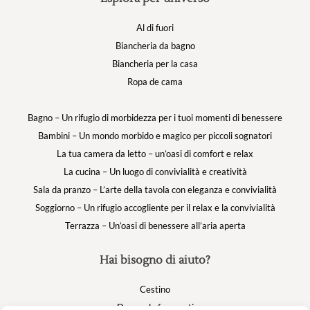
Al di fuori
Biancheria da bagno
Biancheria per la casa
Ropa de cama
Bagno – Un rifugio di morbidezza per i tuoi momenti di benessere
Bambini – Un mondo morbido e magico per piccoli sognatori
La tua camera da letto – un’oasi di comfort e relax
La cucina – Un luogo di convivialità e creatività
Sala da pranzo – L’arte della tavola con eleganza e convivialità
Soggiorno – Un rifugio accogliente per il relax e la convivialità
Terrazza – Un’oasi di benessere all’aria aperta
Hai bisogno di aiuto?
Cestino
Domande frequenti