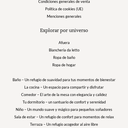
Condiciones generales de venta
Política de cookies (UE)
Menciones generales
Explorar por universo
Afuera
Biancheria da letto
Ropa de baño
Ropa de hogar
Baño – Un refugio de suavidad para tus momentos de bienestar
La cocina – Un espacio para compartir y disfrutar
Comedor – El arte de la mesa con elegancia y calidez
Tu dormitorio – un santuario de confort y serenidad
Niño – Un mundo suave y mágico para pequeños soñadores
Sala de estar – Un refugio de confort para momentos de relax
Terraza – Un refugio acogedor al aire libre