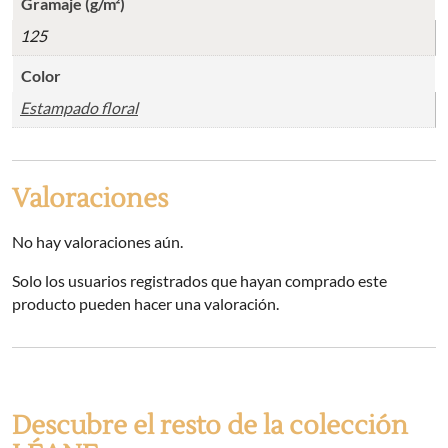
Gramaje (g/m²)
125
Color
Estampado floral
Valoraciones
No hay valoraciones aún.
Solo los usuarios registrados que hayan comprado este
producto pueden hacer una valoración.
Descubre el resto de la colección