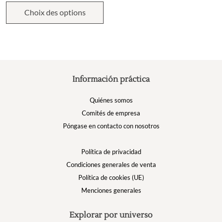
Choix des options
Información práctica
Quiénes somos
Comités de empresa
Póngase en contacto con nosotros
Política de privacidad
Condiciones generales de venta
Política de cookies (UE)
Menciones generales
Explorar por universo