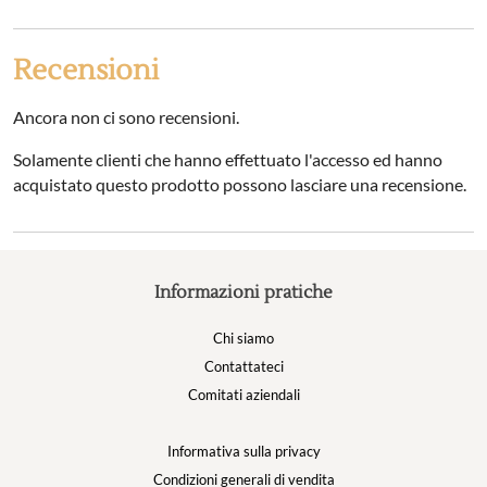
Recensioni
Ancora non ci sono recensioni.
Solamente clienti che hanno effettuato l'accesso ed hanno
acquistato questo prodotto possono lasciare una recensione.
Informazioni pratiche
Chi siamo
Contattateci
Comitati aziendali
Informativa sulla privacy
Condizioni generali di vendita