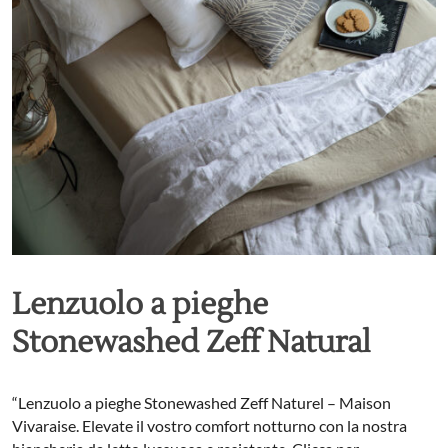
Lenzuolo a pieghe
Stonewashed Zeff Natural
“Lenzuolo a pieghe Stonewashed Zeff Naturel – Maison
Vivaraise. Elevate il vostro comfort notturno con la nostra