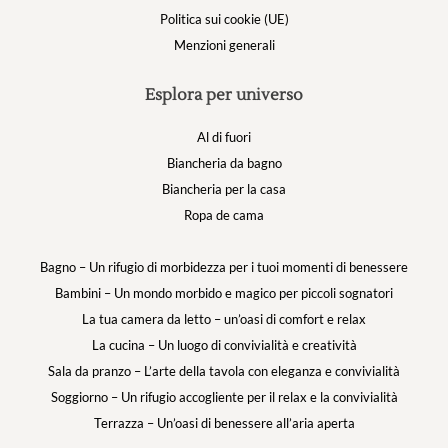
Politica sui cookie (UE)
Menzioni generali
Esplora per universo
Al di fuori
Biancheria da bagno
Biancheria per la casa
Ropa de cama
Bagno – Un rifugio di morbidezza per i tuoi momenti di benessere
Bambini – Un mondo morbido e magico per piccoli sognatori
La tua camera da letto – un’oasi di comfort e relax
La cucina – Un luogo di convivialità e creatività
Sala da pranzo – L’arte della tavola con eleganza e convivialità
Soggiorno – Un rifugio accogliente per il relax e la convivialità
Terrazza – Un’oasi di benessere all’aria aperta