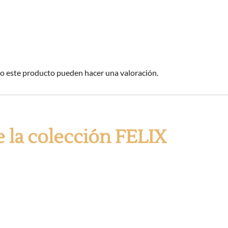
o este producto pueden hacer una valoración.
e la colección FELIX