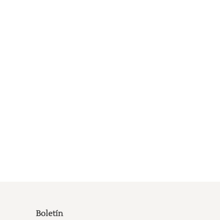
Boletín