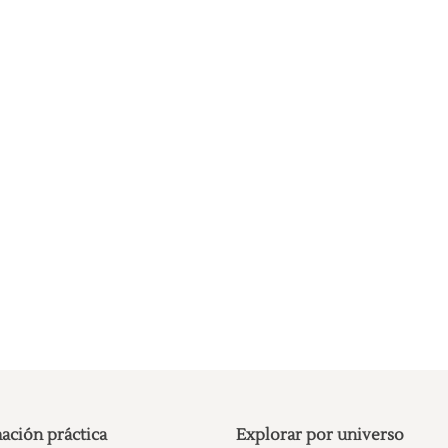
ación práctica
Explorar por universo