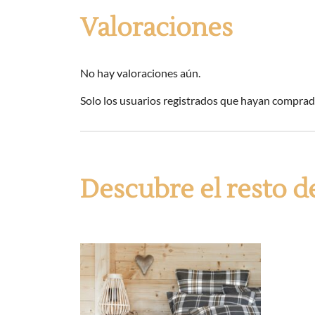
Valoraciones
No hay valoraciones aún.
Solo los usuarios registrados que hayan comprad
Descubre el resto d