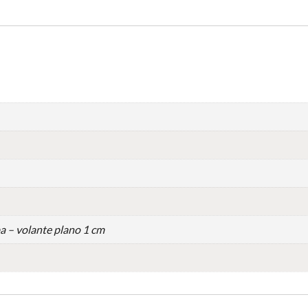
a – volante plano 1 cm