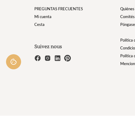
PREGUNTAS FRECUENTES
Quiénes
Mi cuenta
Comités
Cesta
Póngase 
Política
Suivez nous
Condicio
Política
Mencion