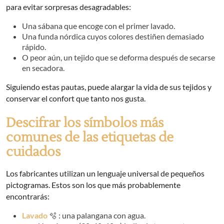
para evitar sorpresas desagradables:
Una sábana que encoge con el primer lavado.
Una funda nórdica cuyos colores destiñen demasiado
rápido.
O peor aún, un tejido que se deforma después de secarse
en secadora.
Siguiendo estas pautas, puede alargar la vida de sus tejidos y
conservar el confort que tanto nos gusta.
Descifrar los símbolos más
comunes de las etiquetas de
cuidados
Los fabricantes utilizan un lenguaje universal de pequeños
pictogramas. Estos son los que más probablemente
encontrarás:
Lavado
🫧 : una palangana con agua.