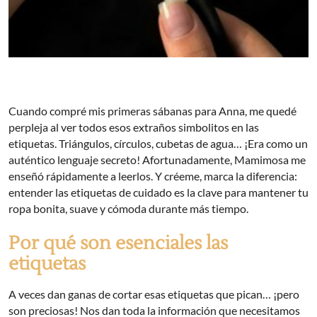
Cuando compré mis primeras sábanas para Anna, me quedé
perpleja al ver todos esos extraños simbolitos en las
etiquetas. Triángulos, círculos, cubetas de agua… ¡Era como un
auténtico lenguaje secreto! Afortunadamente, Mamimosa me
enseñó rápidamente a leerlos. Y créeme, marca la diferencia:
entender las etiquetas de cuidado es la clave para mantener tu
ropa bonita, suave y cómoda durante más tiempo.
Por qué son esenciales las
etiquetas
A veces dan ganas de cortar esas etiquetas que pican… ¡pero
son preciosas! Nos dan toda la información que necesitamos