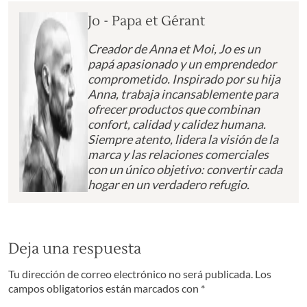
Jo - Papa et Gérant
Creador de Anna et Moi, Jo es un
papá apasionado y un emprendedor
comprometido. Inspirado por su hija
Anna, trabaja incansablemente para
ofrecer productos que combinan
confort, calidad y calidez humana.
Siempre atento, lidera la visión de la
marca y las relaciones comerciales
con un único objetivo: convertir cada
hogar en un verdadero refugio.
Deja una respuesta
Tu dirección de correo electrónico no será publicada.
Los
campos obligatorios están marcados con
*