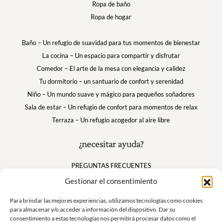
Ropa de baño
Ropa de hogar
Baño – Un refugio de suavidad para tus momentos de bienestar
La cocina – Un espacio para compartir y disfrutar
Comedor – El arte de la mesa con elegancia y calidez
Tu dormitorio – un santuario de confort y serenidad
Niño – Un mundo suave y mágico para pequeños soñadores
Sala de estar – Un refugio de confort para momentos de relax
Terraza – Un refugio acogedor al aire libre
¿necesitar ayuda?
PREGUNTAS FRECUENTES
Mi cuenta
Gestionar el consentimiento
Cesta
Para brindar las mejores experiencias, utilizamos tecnologías como cookies
para almacenar y/o acceder a información del dispositivo. Dar su
consentimiento a estas tecnologías nos permitirá procesar datos como el