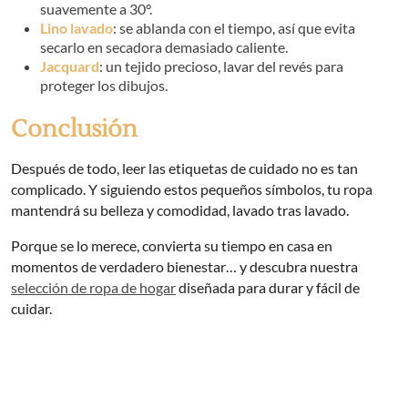
suavemente a 30°.
Lino lavado
: se ablanda con el tiempo, así que evita
secarlo en secadora demasiado caliente.
Jacquard
: un tejido precioso, lavar del revés para
proteger los dibujos.
Conclusión
Después de todo, leer las etiquetas de cuidado no es tan
complicado. Y siguiendo estos pequeños símbolos, tu ropa
mantendrá su belleza y comodidad, lavado tras lavado.
Porque se lo merece, convierta su tiempo en casa en
momentos de verdadero bienestar… y descubra nuestra
selección de ropa de hogar
diseñada para durar y fácil de
cuidar.