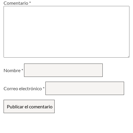
Comentario
*
Nombre
*
Correo electrónico
*