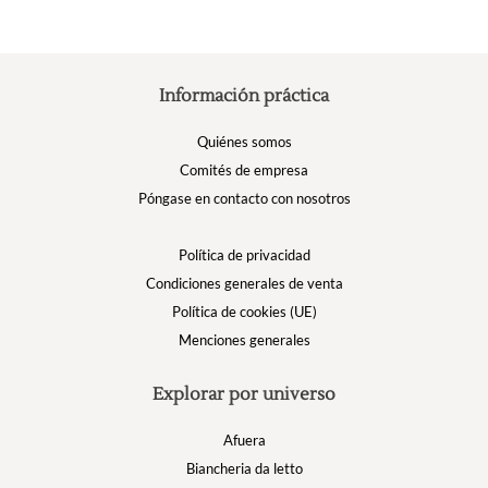
Información práctica
Quiénes somos
Comités de empresa
Póngase en contacto con nosotros
Política de privacidad
Condiciones generales de venta
Política de cookies (UE)
Menciones generales
Explorar por universo
Afuera
Biancheria da letto