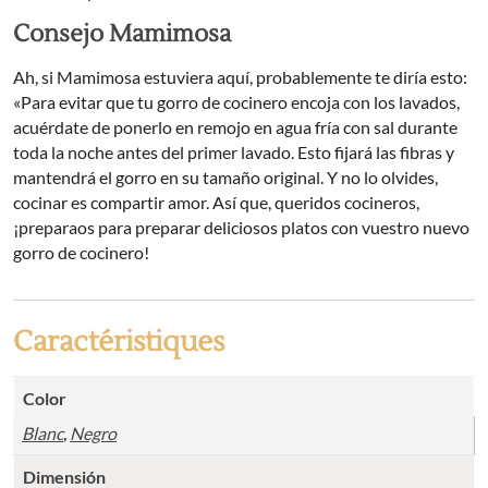
Consejo Mamimosa
Ah, si Mamimosa estuviera aquí, probablemente te diría esto:
«Para evitar que tu gorro de cocinero encoja con los lavados,
acuérdate de ponerlo en remojo en agua fría con sal durante
toda la noche antes del primer lavado. Esto fijará las fibras y
mantendrá el gorro en su tamaño original. Y no lo olvides,
cocinar es compartir amor. Así que, queridos cocineros,
¡preparaos para preparar deliciosos platos con vuestro nuevo
gorro de cocinero!
Caractéristiques
Color
Blanc
,
Negro
Dimensión