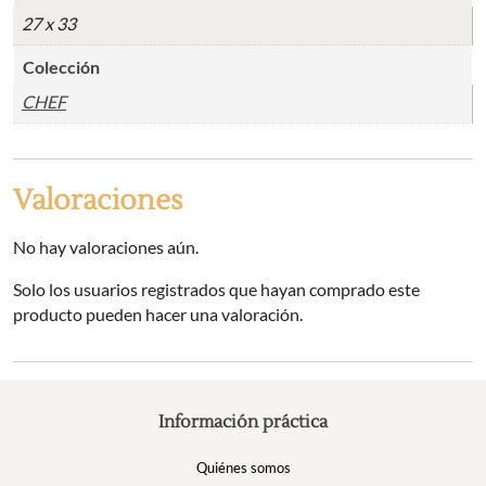
27 x 33
Colección
CHEF
Valoraciones
No hay valoraciones aún.
Solo los usuarios registrados que hayan comprado este
producto pueden hacer una valoración.
Información práctica
Quiénes somos