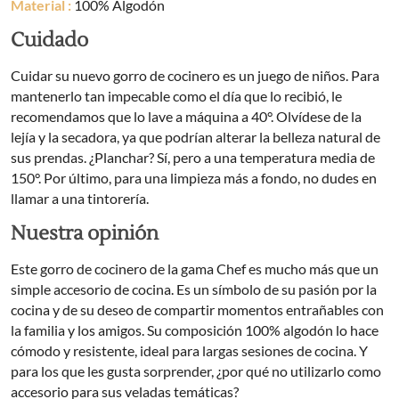
Material :
100% Algodón
Cuidado
Cuidar su nuevo gorro de cocinero es un juego de niños. Para
mantenerlo tan impecable como el día que lo recibió, le
recomendamos que lo lave a máquina a 40°. Olvídese de la
lejía y la secadora, ya que podrían alterar la belleza natural de
sus prendas. ¿Planchar? Sí, pero a una temperatura media de
150°. Por último, para una limpieza más a fondo, no dudes en
llamar a una tintorería.
Nuestra opinión
Este gorro de cocinero de la gama Chef es mucho más que un
simple accesorio de cocina. Es un símbolo de su pasión por la
cocina y de su deseo de compartir momentos entrañables con
la familia y los amigos. Su composición 100% algodón lo hace
cómodo y resistente, ideal para largas sesiones de cocina. Y
para los que les gusta sorprender, ¿por qué no utilizarlo como
accesorio para sus veladas temáticas?