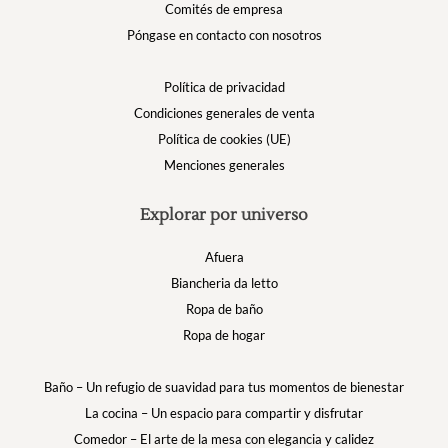
Comités de empresa
Póngase en contacto con nosotros
Política de privacidad
Condiciones generales de venta
Política de cookies (UE)
Menciones generales
Explorar por universo
Afuera
Biancheria da letto
Ropa de baño
Ropa de hogar
Baño – Un refugio de suavidad para tus momentos de bienestar
La cocina – Un espacio para compartir y disfrutar
Comedor – El arte de la mesa con elegancia y calidez