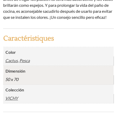
brillarán como espejos. Y para prolongar la vida del paño de
cocina, es aconsejable sacudirlo después de usarlo para evitar
que se instalen los olores. ¡Un consejo sencillo pero eficaz!
Caractéristiques
Color
Cactus
,
Pesca
Dimensión
50 x 70
Colección
VICHY