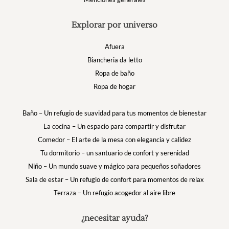
Explorar por universo
Afuera
Biancheria da letto
Ropa de baño
Ropa de hogar
Baño – Un refugio de suavidad para tus momentos de bienestar
La cocina – Un espacio para compartir y disfrutar
Comedor – El arte de la mesa con elegancia y calidez
Tu dormitorio – un santuario de confort y serenidad
Niño – Un mundo suave y mágico para pequeños soñadores
Sala de estar – Un refugio de confort para momentos de relax
Terraza – Un refugio acogedor al aire libre
¿necesitar ayuda?