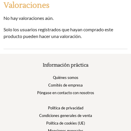
Valoraciones
No hay valoraciones aún.
Solo los usuarios registrados que hayan comprado este
producto pueden hacer una valoración.
Información práctica
Quiénes somos
Comités de empresa
Póngase en contacto con nosotros
Política de privacidad
Condiciones generales de venta
Política de cookies (UE)
Menciones generales