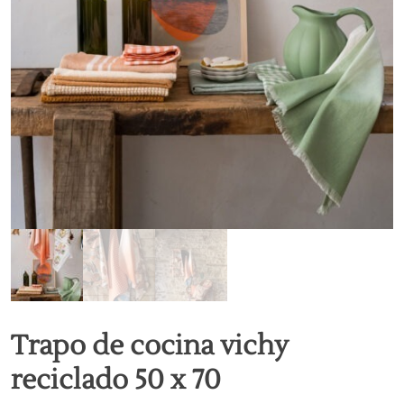
Trapo de cocina vichy
reciclado 50 x 70