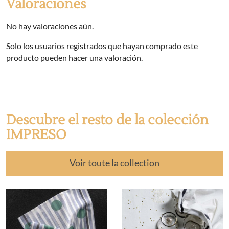
Valoraciones
No hay valoraciones aún.
Solo los usuarios registrados que hayan comprado este
producto pueden hacer una valoración.
Descubre el resto de la colección
IMPRESO
Voir toute la collection