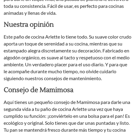
toda su consistencia. Fácil de usar, es perfecto para cocinas
animadas y llenas de vida.
Nuestra opinión
Este paño de cocina Arlette lo tiene todo. Su suave color crudo
aporta un toque de serenidad a su cocina, mientras que su
estampado alegra discretamente su decoración. Fabricado en
algodón orgánico, es suave al tacto y respetuoso con el medio
ambiente. Un verdadero placer para el uso diario. Y para que
le acompañe durante mucho tiempo, no olvide cuidarlo
siguiendo nuestros consejos de mantenimiento.
Consejo de Mamimosa
Aquí tienes un pequeño consejo de Mamimosa para darle una
segunda vida a tu paño de cocina Arlette una vez que haya
cumplido su función: ¡conviértelo en una bolsa para el pan! Es
ecológico y original. Solo tienes que dar unas puntadas y listo.
Tu pan se mantendrá fresco durante más tiempo y tu cocina