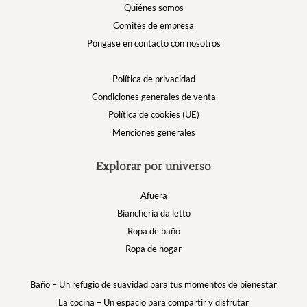
Quiénes somos
Comités de empresa
Póngase en contacto con nosotros
Política de privacidad
Condiciones generales de venta
Política de cookies (UE)
Menciones generales
Explorar por universo
Afuera
Biancheria da letto
Ropa de baño
Ropa de hogar
Baño – Un refugio de suavidad para tus momentos de bienestar
La cocina – Un espacio para compartir y disfrutar