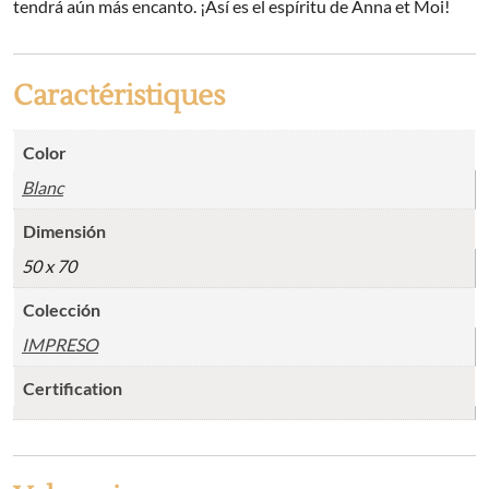
tendrá aún más encanto. ¡Así es el espíritu de Anna et Moi!
Caractéristiques
Color
Blanc
Dimensión
50 x 70
Colección
IMPRESO
Certification