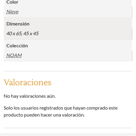
Color
Nieve
Dimensión
40 x 65, 45 x 45
Colección
NOAM
Valoraciones
No hay valoraciones aún.
Solo los usuarios registrados que hayan comprado este
producto pueden hacer una valoración.