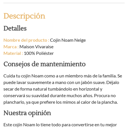
Descripción
Detalles
Nombre del producto :
Cojín Noam Neige
Marca :
Maison Vivaraise
Material :
100% Poliéster
Consejos de mantenimiento
Cuida tu cojín Noam como a un miembro más de la familia. Se
puede lavar suavemente a mano con un jabón suave. Déjalo
secar de forma natural tumbándolo en horizontal y
conservará su suavidad durante muchos años. Procura no
plancharlo, ya que prefiere los mimos al calor de la plancha.
Nuestra opinión
Este cojín Noam lo tiene todo para convertirse en tu mejor