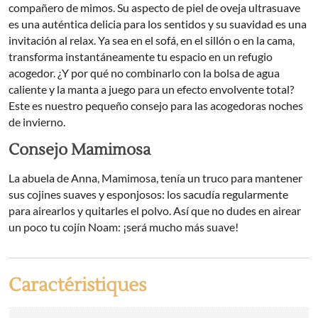
compañero de mimos. Su aspecto de piel de oveja ultrasuave
es una auténtica delicia para los sentidos y su suavidad es una
invitación al relax. Ya sea en el sofá, en el sillón o en la cama,
transforma instantáneamente tu espacio en un refugio
acogedor. ¿Y por qué no combinarlo con la bolsa de agua
caliente y la manta a juego para un efecto envolvente total?
Este es nuestro pequeño consejo para las acogedoras noches
de invierno.
Consejo Mamimosa
La abuela de Anna, Mamimosa, tenía un truco para mantener
sus cojines suaves y esponjosos: los sacudía regularmente
para airearlos y quitarles el polvo. Así que no dudes en airear
un poco tu cojín Noam: ¡será mucho más suave!
Caractéristiques