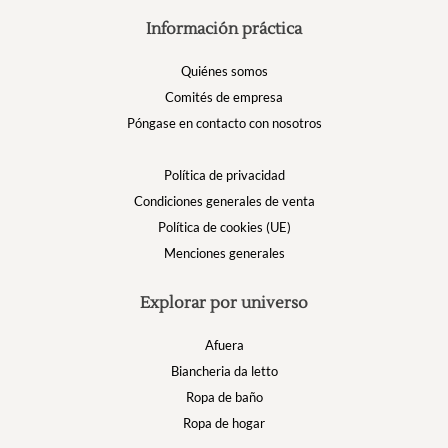
Información práctica
Quiénes somos
Comités de empresa
Póngase en contacto con nosotros
Política de privacidad
Condiciones generales de venta
Política de cookies (UE)
Menciones generales
Explorar por universo
Afuera
Biancheria da letto
Ropa de baño
Ropa de hogar