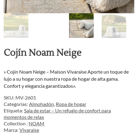
Cojín Noam Neige
» Cojín Noam Neige – Maison Vivaraise Aporte un toque de
lujo a su hogar con nuestra ropa de hogar de alta gama.
Confort y elegancia garantizados».
SKU:
MV-2601
Categorías:
Almohadón
,
Ropa de hogar
Etiqueta:
Sala de estar – Un refugio de confort para
momentos de relax
Collection :
NOAM
Marca:
Vivaraise