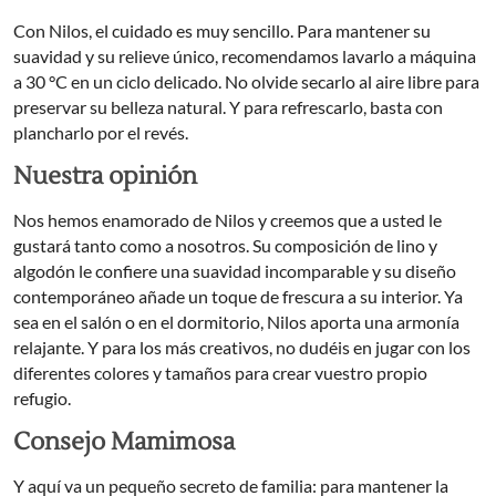
Con Nilos, el cuidado es muy sencillo. Para mantener su
suavidad y su relieve único, recomendamos lavarlo a máquina
a 30 °C en un ciclo delicado. No olvide secarlo al aire libre para
preservar su belleza natural. Y para refrescarlo, basta con
plancharlo por el revés.
Nuestra opinión
Nos hemos enamorado de Nilos y creemos que a usted le
gustará tanto como a nosotros. Su composición de lino y
algodón le confiere una suavidad incomparable y su diseño
contemporáneo añade un toque de frescura a su interior. Ya
sea en el salón o en el dormitorio, Nilos aporta una armonía
relajante. Y para los más creativos, no dudéis en jugar con los
diferentes colores y tamaños para crear vuestro propio
refugio.
Consejo Mamimosa
Y aquí va un pequeño secreto de familia: para mantener la