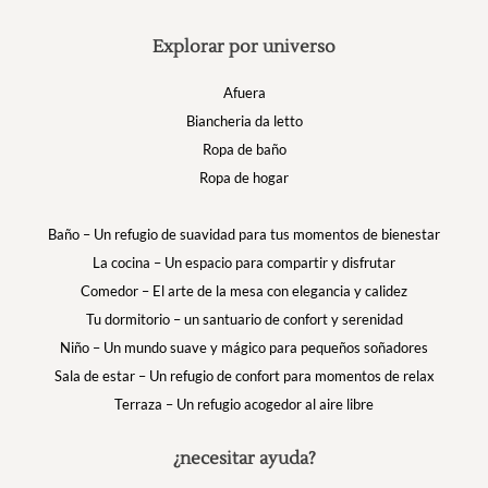
Explorar por universo
Afuera
Biancheria da letto
Ropa de baño
Ropa de hogar
Baño – Un refugio de suavidad para tus momentos de bienestar
La cocina – Un espacio para compartir y disfrutar
Comedor – El arte de la mesa con elegancia y calidez
Tu dormitorio – un santuario de confort y serenidad
Niño – Un mundo suave y mágico para pequeños soñadores
Sala de estar – Un refugio de confort para momentos de relax
Terraza – Un refugio acogedor al aire libre
¿necesitar ayuda?