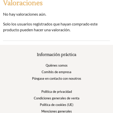
Valoraciones
No hay valoraciones aún.
Solo los usuarios registrados que hayan comprado este
producto pueden hacer una valoración.
Información práctica
Quiénes somos
Comités de empresa
Póngase en contacto con nosotros
Política de privacidad
Condiciones generales de venta
Política de cookies (UE)
Menciones generales