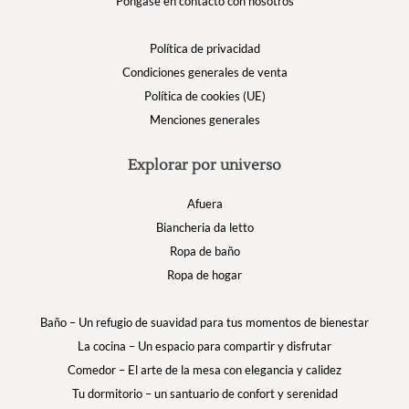
Póngase en contacto con nosotros
Política de privacidad
Condiciones generales de venta
Política de cookies (UE)
Menciones generales
Explorar por universo
Afuera
Biancheria da letto
Ropa de baño
Ropa de hogar
Baño – Un refugio de suavidad para tus momentos de bienestar
La cocina – Un espacio para compartir y disfrutar
Comedor – El arte de la mesa con elegancia y calidez
Tu dormitorio – un santuario de confort y serenidad