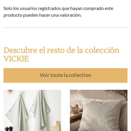
Solo los usuarios registrados que hayan comprado este
producto pueden hacer una valoración.
Descubre el resto de la colección
VICKIE
Voir toute la collection