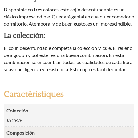
Disponible en tres colores, este cojín desenfundable es un
clásico imprescindible. Quedará genial en cualquier comedor o
dormitorio. Atemporal y de buen gusto, es un imprescindible.
La colección:
El cojín desenfundable completa la colección Vickie. El relleno
de algodón y poliéster es una buena combinación. En esta
combinación se encuentran todas las cualidades de cada fibra:
suavidad, ligereza y resistencia. Este cojín es fácil de cuidar.
Caractéristiques
Colección
VICKIE
Composición