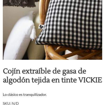
Cojín extraíble de gasa de
algodón tejida en tinte VICKIE
Lo clásico es tranquilizador.
SKU:
N/D