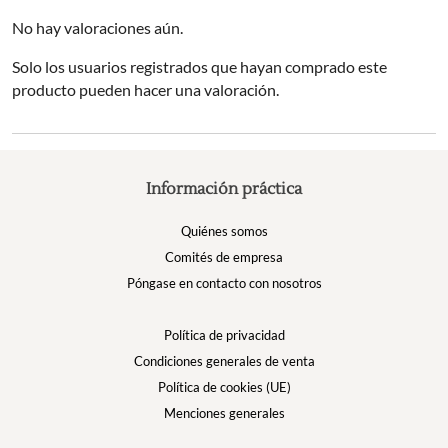
No hay valoraciones aún.
Solo los usuarios registrados que hayan comprado este
producto pueden hacer una valoración.
Información práctica
Quiénes somos
Comités de empresa
Póngase en contacto con nosotros
Política de privacidad
Condiciones generales de venta
Política de cookies (UE)
Menciones generales