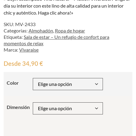
día su interior con este lino de alta calidad para un interior
chic y auténtico. Haga clic ahora!»
SKU:
MV-2433
Categorías:
Almohadón
,
Ropa de hogar
Etiqueta:
Sala de estar – Un refugio de confort para
momentos de relax
Marca:
Vivaraise
Desde
34,90
€
Color
Dimensión