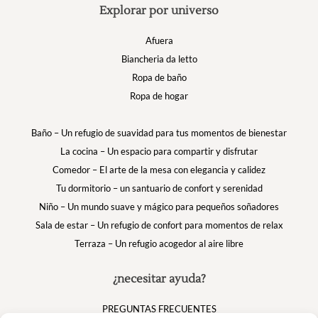
Explorar por universo
Afuera
Biancheria da letto
Ropa de baño
Ropa de hogar
Baño – Un refugio de suavidad para tus momentos de bienestar
La cocina – Un espacio para compartir y disfrutar
Comedor – El arte de la mesa con elegancia y calidez
Tu dormitorio – un santuario de confort y serenidad
Niño – Un mundo suave y mágico para pequeños soñadores
Sala de estar – Un refugio de confort para momentos de relax
Terraza – Un refugio acogedor al aire libre
¿necesitar ayuda?
PREGUNTAS FRECUENTES