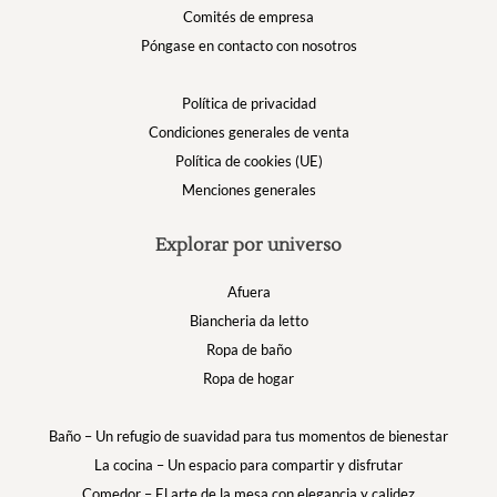
Comités de empresa
Póngase en contacto con nosotros
Política de privacidad
Condiciones generales de venta
Política de cookies (UE)
Menciones generales
Explorar por universo
Afuera
Biancheria da letto
Ropa de baño
Ropa de hogar
Baño – Un refugio de suavidad para tus momentos de bienestar
La cocina – Un espacio para compartir y disfrutar
Comedor – El arte de la mesa con elegancia y calidez