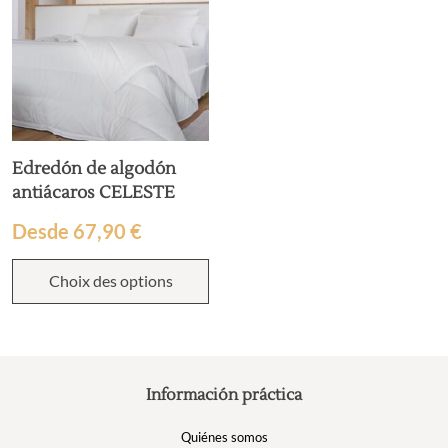
Edredón de algodón
antiácaros CELESTE
Desde
67,90
€
Choix des options
Información práctica
Quiénes somos