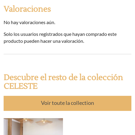
Valoraciones
No hay valoraciones aún.
Solo los usuarios registrados que hayan comprado este
producto pueden hacer una valoración.
Descubre el resto de la colección
CELESTE
Voir toute la collection