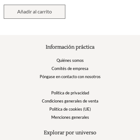
Añadir al carrito
Información práctica
Quiénes somos
Comités de empresa
Póngase en contacto con nosotros
Política de privacidad
Condiciones generales de venta
Política de cookies (UE)
Menciones generales
Explorar por universo