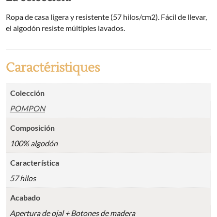
Ropa de casa ligera y resistente (57 hilos/cm2). Fácil de llevar,
el algodón resiste múltiples lavados.
Caractéristiques
Colección
POMPON
Composición
100% algodón
Característica
57 hilos
Acabado
Apertura de ojal + Botones de madera