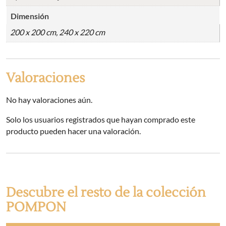
Dimensión
200 x 200 cm, 240 x 220 cm
Valoraciones
No hay valoraciones aún.
Solo los usuarios registrados que hayan comprado este
producto pueden hacer una valoración.
Descubre el resto de la colección
POMPON