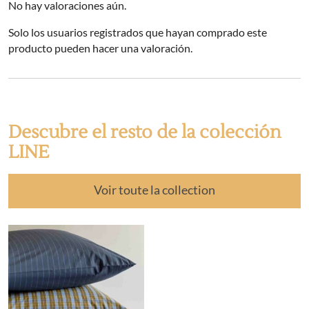
No hay valoraciones aún.
Solo los usuarios registrados que hayan comprado este
producto pueden hacer una valoración.
Descubre el resto de la colección
LINE
Voir toute la collection