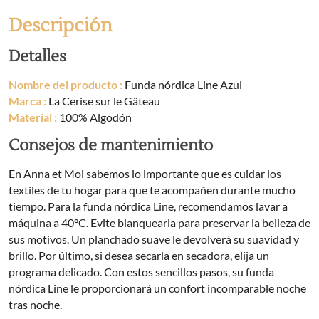
Descripción
Detalles
Nombre del producto :
Funda nórdica Line Azul
Marca :
La Cerise sur le Gâteau
Material :
100% Algodón
Consejos de mantenimiento
En Anna et Moi sabemos lo importante que es cuidar los
textiles de tu hogar para que te acompañen durante mucho
tiempo. Para la funda nórdica Line, recomendamos lavar a
máquina a 40°C. Evite blanquearla para preservar la belleza de
sus motivos. Un planchado suave le devolverá su suavidad y
brillo. Por último, si desea secarla en secadora, elija un
programa delicado. Con estos sencillos pasos, su funda
nórdica Line le proporcionará un confort incomparable noche
tras noche.