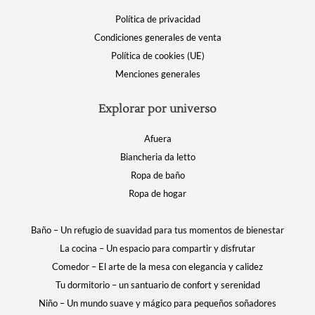
Política de privacidad
Condiciones generales de venta
Política de cookies (UE)
Menciones generales
Explorar por universo
Afuera
Biancheria da letto
Ropa de baño
Ropa de hogar
Baño – Un refugio de suavidad para tus momentos de bienestar
La cocina – Un espacio para compartir y disfrutar
Comedor – El arte de la mesa con elegancia y calidez
Tu dormitorio – un santuario de confort y serenidad
Niño – Un mundo suave y mágico para pequeños soñadores