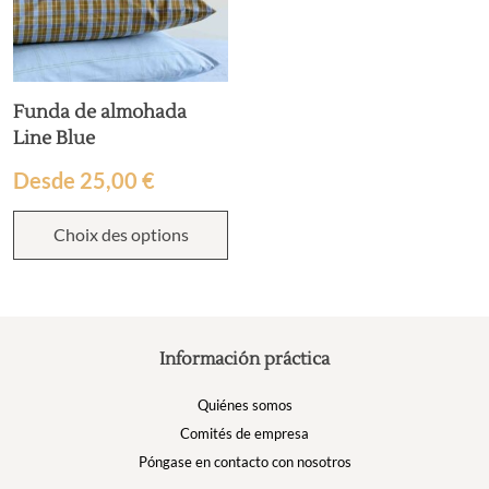
Funda de almohada
Line Blue
Desde
25,00
€
Choix des options
Información práctica
Quiénes somos
Comités de empresa
Póngase en contacto con nosotros