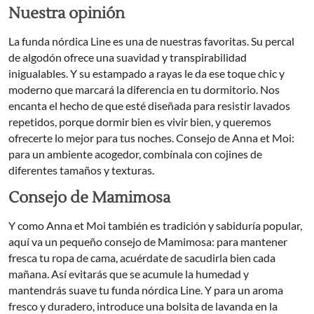
Nuestra opinión
La funda nórdica Line es una de nuestras favoritas. Su percal
de algodón ofrece una suavidad y transpirabilidad
inigualables. Y su estampado a rayas le da ese toque chic y
moderno que marcará la diferencia en tu dormitorio. Nos
encanta el hecho de que esté diseñada para resistir lavados
repetidos, porque dormir bien es vivir bien, y queremos
ofrecerte lo mejor para tus noches. Consejo de Anna et Moi:
para un ambiente acogedor, combínala con cojines de
diferentes tamaños y texturas.
Consejo de Mamimosa
Y como Anna et Moi también es tradición y sabiduría popular,
aquí va un pequeño consejo de Mamimosa: para mantener
fresca tu ropa de cama, acuérdate de sacudirla bien cada
mañana. Así evitarás que se acumule la humedad y
mantendrás suave tu funda nórdica Line. Y para un aroma
fresco y duradero, introduce una bolsita de lavanda en la