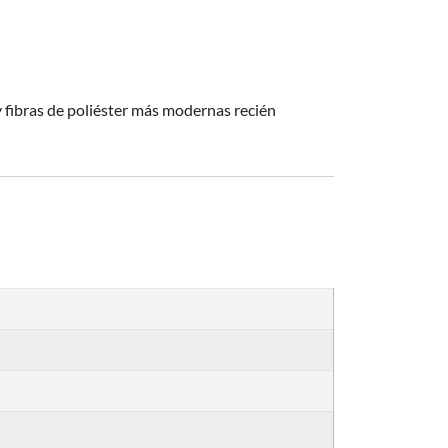
 fibras de poliéster más modernas recién