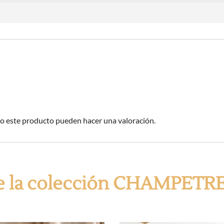
o este producto pueden hacer una valoración.
de la colección CHAMPETR