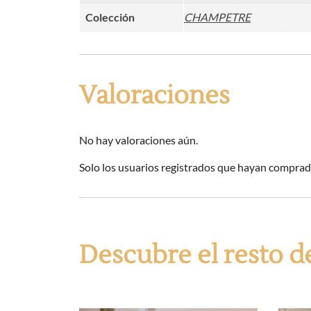
Colección
CHAMPETRE
Valoraciones
No hay valoraciones aún.
Solo los usuarios registrados que hayan comprad
Descubre el resto 