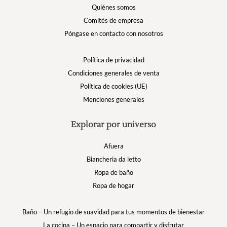
Quiénes somos
Comités de empresa
Póngase en contacto con nosotros
Política de privacidad
Condiciones generales de venta
Política de cookies (UE)
Menciones generales
Explorar por universo
Afuera
Biancheria da letto
Ropa de baño
Ropa de hogar
Baño – Un refugio de suavidad para tus momentos de bienestar
La cocina – Un espacio para compartir y disfrutar