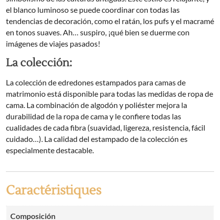
el blanco luminoso se puede coordinar con todas las
tendencias de decoración, como el ratán, los pufs y el macramé
en tonos suaves. Ah… suspiro, ¡qué bien se duerme con
imágenes de viajes pasados!
La colección:
La colección de edredones estampados para camas de
matrimonio está disponible para todas las medidas de ropa de
cama. La combinación de algodón y poliéster mejora la
durabilidad de la ropa de cama y le confiere todas las
cualidades de cada fibra (suavidad, ligereza, resistencia, fácil
cuidado…). La calidad del estampado de la colección es
especialmente destacable.
Caractéristiques
Composición