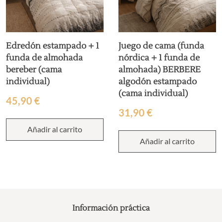
Edredón estampado + 1
Juego de cama (funda
funda de almohada
nórdica + 1 funda de
bereber (cama
almohada) BERBERE
individual)
algodón estampado
(cama individual)
45,90
€
31,90
€
Añadir al carrito
Añadir al carrito
Información práctica