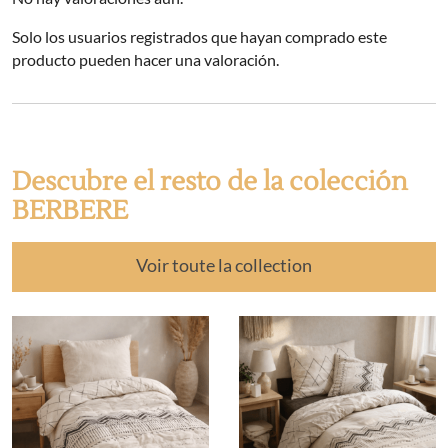
Solo los usuarios registrados que hayan comprado este
producto pueden hacer una valoración.
Descubre el resto de la colección
BERBERE
Voir toute la collection